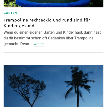
GARTEN
Trampoline rechteckig und rund sind für
Kinder gesund
Wenn du einen eigenen Garten und Kinder hast, dann hast
du dir bestimmt schon oft Gedanken über Trampoline
gemacht. Denn …
weiter