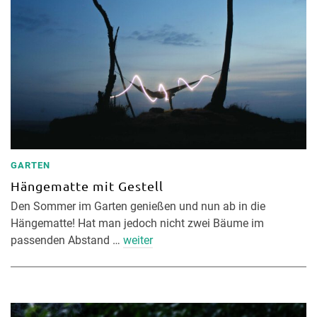
GARTEN
Hängematte mit Gestell
Den Sommer im Garten genießen und nun ab in die
Hängematte! Hat man jedoch nicht zwei Bäume im
passenden Abstand …
weiter