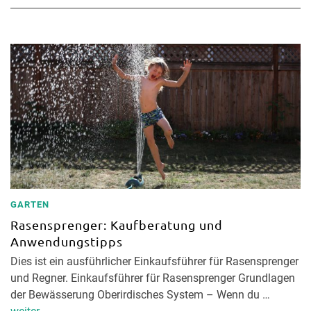
GARTEN
Rasensprenger: Kaufberatung und
Anwendungstipps
Dies ist ein ausführlicher Einkaufsführer für Rasensprenger
und Regner. Einkaufsführer für Rasensprenger Grundlagen
der Bewässerung Oberirdisches System – Wenn du …