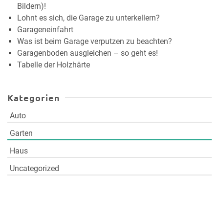
Bildern)!
Lohnt es sich, die Garage zu unterkellern?
Garageneinfahrt
Was ist beim Garage verputzen zu beachten?
Garagenboden ausgleichen – so geht es!
Tabelle der Holzhärte
Kategorien
Auto
Garten
Haus
Uncategorized