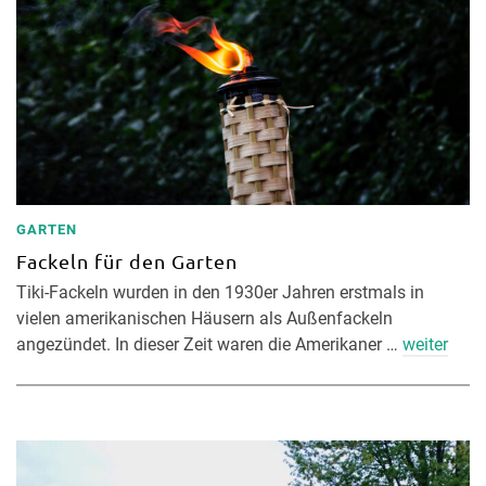
GARTEN
Fackeln für den Garten
Tiki-Fackeln wurden in den 1930er Jahren erstmals in
vielen amerikanischen Häusern als Außenfackeln
angezündet. In dieser Zeit waren die Amerikaner …
weiter