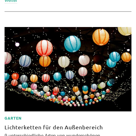
weiter
GARTEN
Lichterketten für den Außenbereich
9 unterschiedliche Arten von wunderschönen