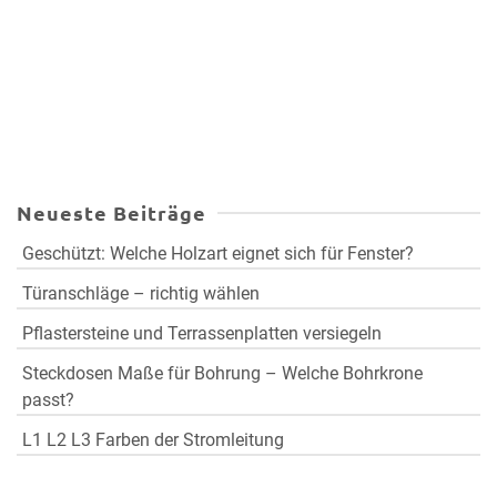
Neueste Beiträge
Geschützt: Welche Holzart eignet sich für Fenster?
Türanschläge – richtig wählen
Pflastersteine und Terrassenplatten versiegeln
Steckdosen Maße für Bohrung – Welche Bohrkrone
passt?
L1 L2 L3 Farben der Stromleitung