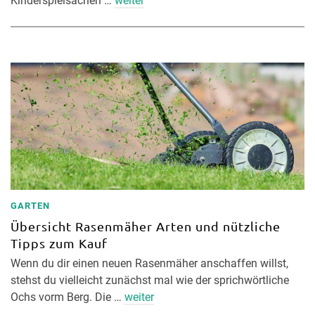
Kinderspielsachen …
weiter
GARTEN
Übersicht Rasenmäher Arten und nützliche
Tipps zum Kauf
Wenn du dir einen neuen Rasenmäher anschaffen willst,
stehst du vielleicht zunächst mal wie der sprichwörtliche
Ochs vorm Berg. Die …
weiter