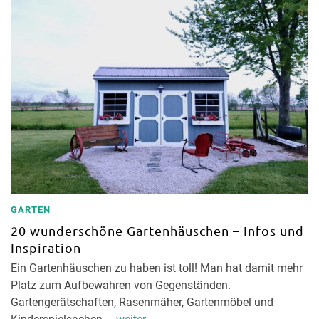
GARTEN
20 wunderschöne Gartenhäuschen – Infos und
Inspiration
Ein Gartenhäuschen zu haben ist toll! Man hat damit mehr
Platz zum Aufbewahren von Gegenständen.
Gartengerätschaften, Rasenmäher, Gartenmöbel und