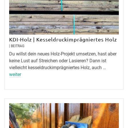
KDI-Holz | Kesseldruckimprägniertes Holz
BEITRAG
Du willst dein neues Holz-Projekt umsetzen, hast aber
keine Lust auf Streichen oder Lasieren? Dann ist
vielleicht kesseldruckimprägniertes Holz, auch …
weiter