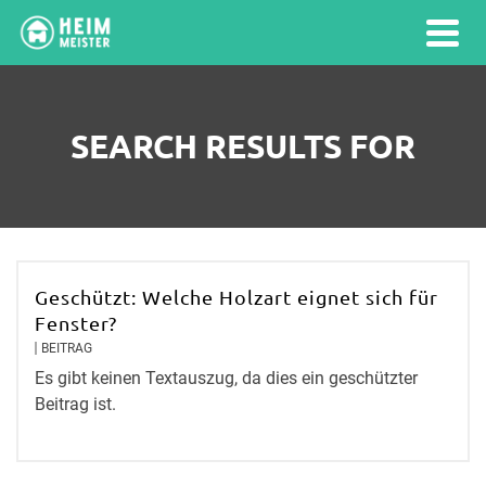
SEARCH RESULTS FOR
Geschützt: Welche Holzart eignet sich für
Fenster?
BEITRAG
Es gibt keinen Textauszug, da dies ein geschützter
Beitrag ist.