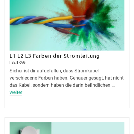
L1 L2 L3 Farben der Stromleitung
BEITRAG
Sicher ist dir aufgefallen, dass Stromkabel
verschiedene Farben haben. Genauer gesagt, hat nicht
das Kabel, sondern haben die darin befindlichen …
weiter