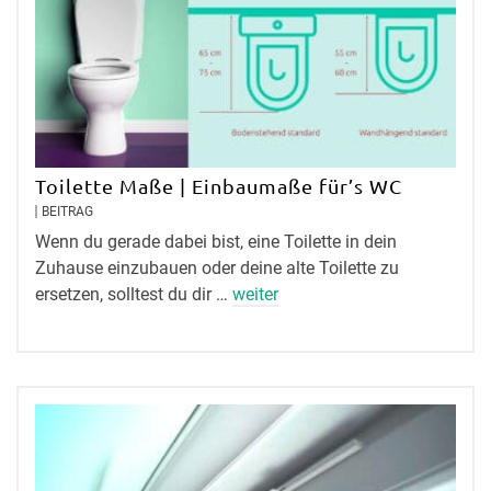
Toilette Maße | Einbaumaße für’s WC
BEITRAG
Wenn du gerade dabei bist, eine Toilette in dein
Zuhause einzubauen oder deine alte Toilette zu
ersetzen, solltest du dir …
weiter