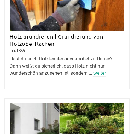
Holz grundieren | Grundierung von
Holzoberflächen
BEITRAG
Hast du auch Holzfenster oder -möbel zu Hause?
Dann weißt du sicherlich, dass Holz nicht nur
wunderschön anzusehen ist, sondern …
weiter