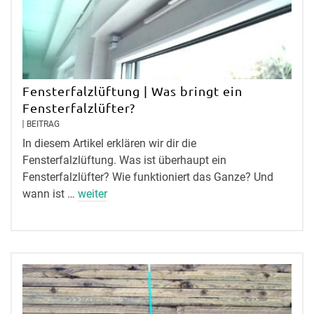
Fensterfalzlüftung | Was bringt ein
Fensterfalzlüfter?
BEITRAG
In diesem Artikel erklären wir dir die
Fensterfalzlüftung. Was ist überhaupt ein
Fensterfalzlüfter? Wie funktioniert das Ganze? Und
wann ist …
weiter