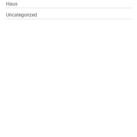
Haus
Uncategorized