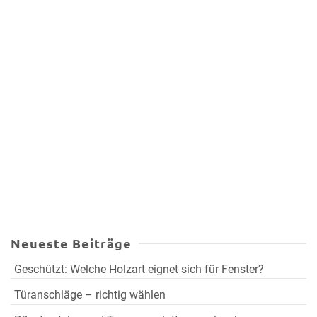
Neueste Beiträge
Geschützt: Welche Holzart eignet sich für Fenster?
Türanschläge – richtig wählen