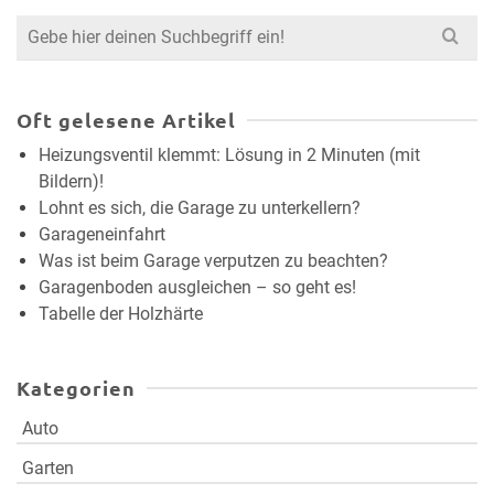
Search
for:
Oft gelesene Artikel
Heizungsventil klemmt: Lösung in 2 Minuten (mit
Bildern)!
Lohnt es sich, die Garage zu unterkellern?
Garageneinfahrt
Was ist beim Garage verputzen zu beachten?
Garagenboden ausgleichen – so geht es!
Tabelle der Holzhärte
Kategorien
Auto
Garten