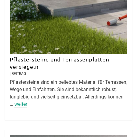
Pflastersteine und Terrassenplatten
versiegeln
BEITRAG
Pflastersteine sind ein beliebtes Material für Terrassen,
Wege und Einfahrten. Sie sind bekanntlich robust,
langlebig und vielseitig einsetzbar. Allerdings können
…
weiter