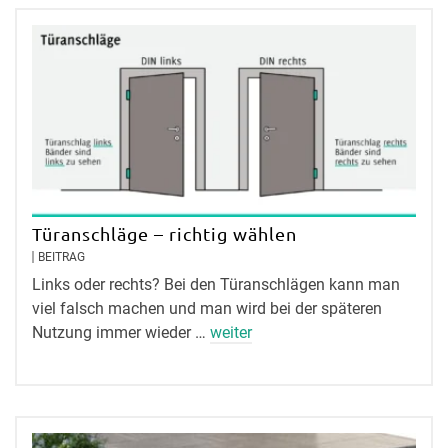
Türanschläge – richtig wählen
BEITRAG
Links oder rechts? Bei den Türanschlägen kann man
viel falsch machen und man wird bei der späteren
Nutzung immer wieder …
weiter