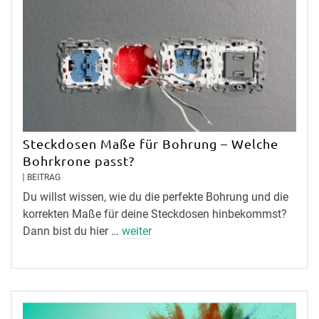
Steckdosen Maße für Bohrung – Welche
Bohrkrone passt?
BEITRAG
Du willst wissen, wie du die perfekte Bohrung und die
korrekten Maße für deine Steckdosen hinbekommst?
Dann bist du hier …
weiter