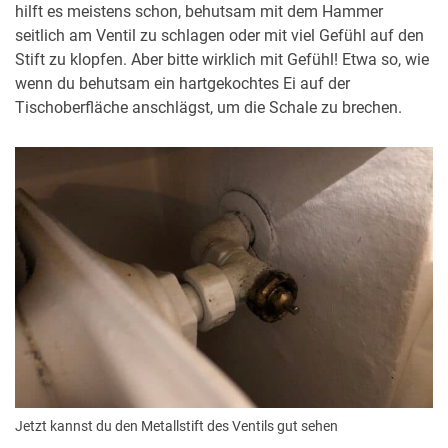
hilft es meistens schon, behutsam mit dem Hammer
seitlich am Ventil zu schlagen oder mit viel Gefühl auf den
Stift zu klopfen. Aber bitte wirklich mit Gefühl! Etwa so, wie
wenn du behutsam ein hartgekochtes Ei auf der
Tischoberfläche anschlägst, um die Schale zu brechen.
Jetzt kannst du den Metallstift des Ventils gut sehen