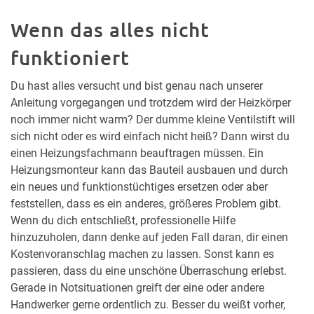
Wenn das alles nicht
funktioniert
Du hast alles versucht und bist genau nach unserer
Anleitung vorgegangen und trotzdem wird der Heizkörper
noch immer nicht warm? Der dumme kleine Ventilstift will
sich nicht oder es wird einfach nicht heiß? Dann wirst du
einen Heizungsfachmann beauftragen müssen. Ein
Heizungsmonteur kann das Bauteil ausbauen und durch
ein neues und funktionstüchtiges ersetzen oder aber
feststellen, dass es ein anderes, größeres Problem gibt.
Wenn du dich entschließt, professionelle Hilfe
hinzuzuholen, dann denke auf jeden Fall daran, dir einen
Kostenvoranschlag machen zu lassen. Sonst kann es
passieren, dass du eine unschöne Überraschung erlebst.
Gerade in Notsituationen greift der eine oder andere
Handwerker gerne ordentlich zu. Besser du weißt vorher,