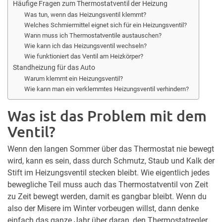
Häufige Fragen zum Thermostatventil der Heizung
Was tun, wenn das Heizungsventil klemmt?
Welches Schmiermittel eignet sich für ein Heizungsventil?
Wann muss ich Thermostatventile austauschen?
Wie kann ich das Heizungsventil wechseln?
Wie funktioniert das Ventil am Heizkörper?
Standheizung für das Auto
Warum klemmt ein Heizungsventil?
Wie kann man ein verklemmtes Heizungsventil verhindern?
Was ist das Problem mit dem
Ventil?
Wenn den langen Sommer über das Thermostat nie bewegt
wird, kann es sein, dass durch Schmutz, Staub und Kalk der
Stift im Heizungsventil stecken bleibt. Wie eigentlich jedes
bewegliche Teil muss auch das Thermostatventil von Zeit
zu Zeit bewegt werden, damit es gangbar bleibt. Wenn du
also der Misere im Winter vorbeugen willst, dann denke
einfach das ganze Jahr über daran, den Thermostatregler