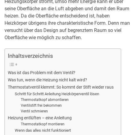
Heizungskörper strömt, umso mehr Energie kann er über
seine Oberfläche an die Luft abgeben und damit den Raum
heizen. Da die Oberfläche entscheidend ist, haben
Heizkörper übrigens ihre charakteristische Form. Denn man
versucht über das Design auf begrenztem Raum so viel
Oberfläche wie möglich zu schaffen.
Inhaltsverzeichnis
Was ist das Problem mit dem Ventil?
Was tun, wenn die Heizung nicht kalt wird?
Thermostatventil klemmt: So kommt der Stift wieder raus
Schritt für Schritt Anleitung Heizkörperventil lösen
Thermostatkopf abmontieren
Ventilstift frei bekommen
Ventil schmieren
Heizung entlüften – eine Anleitung
Thermostatkopf montieren
Wenn das alles nicht funktioniert