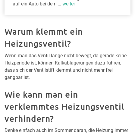
auf ein Auto bei dem …
weiter
Warum klemmt ein
Heizungsventil?
Wenn man das Ventil lange nicht bewegt, da gerade keine
Heizperiode ist, können Kalkablagerungen dazu führen,
dass sich der Ventilstift klemmt und nicht mehr frei
gangbar ist.
Wie kann man ein
verklemmtes Heizungsventil
verhindern?
Denke einfach auch im Sommer daran, die Heizung immer