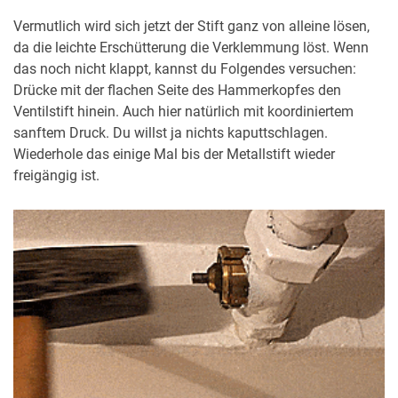
Vermutlich wird sich jetzt der Stift ganz von alleine lösen,
da die leichte Erschütterung die Verklemmung löst. Wenn
das noch nicht klappt, kannst du Folgendes versuchen:
Drücke mit der flachen Seite des Hammerkopfes den
Ventilstift hinein. Auch hier natürlich mit koordiniertem
sanftem Druck. Du willst ja nichts kaputtschlagen.
Wiederhole das einige Mal bis der Metallstift wieder
freigängig ist.