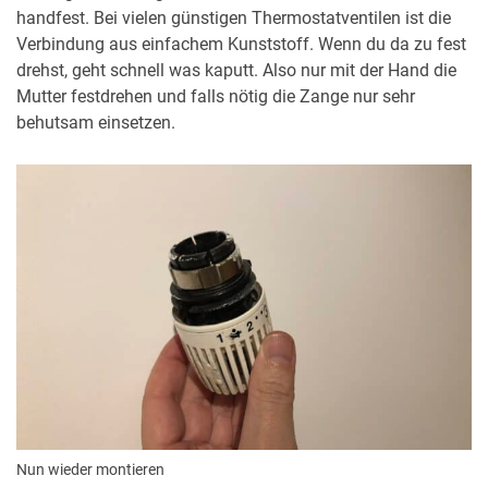
handfest. Bei vielen günstigen Thermostatventilen ist die
Verbindung aus einfachem Kunststoff. Wenn du da zu fest
drehst, geht schnell was kaputt. Also nur mit der Hand die
Mutter festdrehen und falls nötig die Zange nur sehr
behutsam einsetzen.
Nun wieder montieren