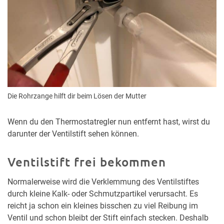
Die Rohrzange hilft dir beim Lösen der Mutter
Wenn du den Thermostatregler nun entfernt hast, wirst du
darunter der Ventilstift sehen können.
Ventilstift frei bekommen
Normalerweise wird die Verklemmung des Ventilstiftes
durch kleine Kalk- oder Schmutzpartikel verursacht. Es
reicht ja schon ein kleines bisschen zu viel Reibung im
Ventil und schon bleibt der Stift einfach stecken. Deshalb