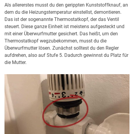
Als allererstes musst du den gerippten Kunststoffknauf, an
dem du die Heizungstemperatur einstellst, demontieren.
Das ist der sogenannte Thermostatkopf, der das Ventil
steuert. Diese ganze Einheit ist meistens aufgesteckt und
mit einer Überwurfmutter gesichert. Das heißt, um den
Thermostatkopf wegzubekommen, musst du die
Überwurfmutter lösen. Zunächst solltest du den Regler
aufdrehen, also auf Stufe 5. Dadurch gewinnst du Platz für
die Mutter.