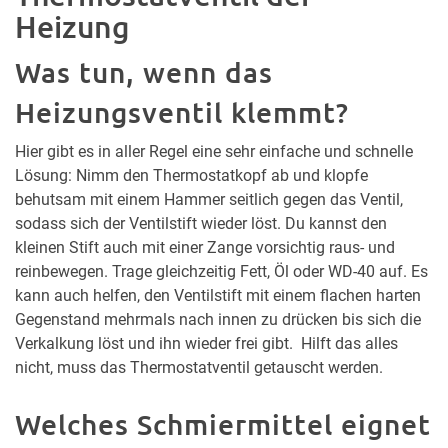
Heizung
Was tun, wenn das
Heizungsventil klemmt?
Hier gibt es in aller Regel eine sehr einfache und schnelle
Lösung: Nimm den Thermostatkopf ab und klopfe
behutsam mit einem Hammer seitlich gegen das Ventil,
sodass sich der Ventilstift wieder löst. Du kannst den
kleinen Stift auch mit einer Zange vorsichtig raus- und
reinbewegen. Trage gleichzeitig Fett, Öl oder WD-40 auf. Es
kann auch helfen, den Ventilstift mit einem flachen harten
Gegenstand mehrmals nach innen zu drücken bis sich die
Verkalkung löst und ihn wieder frei gibt. Hilft das alles
nicht, muss das Thermostatventil getauscht werden.
Welches Schmiermittel eignet