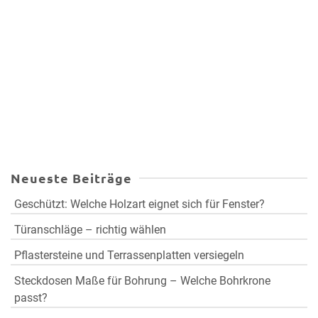
Neueste Beiträge
Geschützt: Welche Holzart eignet sich für Fenster?
Türanschläge – richtig wählen
Pflastersteine und Terrassenplatten versiegeln
Steckdosen Maße für Bohrung – Welche Bohrkrone
passt?