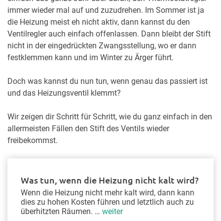
immer wieder mal auf und zuzudrehen. Im Sommer ist ja
die Heizung meist eh nicht aktiv, dann kannst du den
Ventilregler auch einfach offenlassen. Dann bleibt der Stift
nicht in der eingedrückten Zwangsstellung, wo er dann
festklemmen kann und im Winter zu Ärger führt.
Doch was kannst du nun tun, wenn genau das passiert ist
und das Heizungsventil klemmt?
Wir zeigen dir Schritt für Schritt, wie du ganz einfach in den
allermeisten Fällen den Stift des Ventils wieder
freibekommst.
Was tun, wenn die Heizung nicht kalt wird?
Wenn die Heizung nicht mehr kalt wird, dann kann
dies zu hohen Kosten führen und letztlich auch zu
überhitzten Räumen. …
weiter