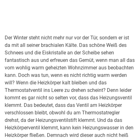
Der Winter steht nicht mehr nur vor der Tür, sondern er ist
da mit all seiner brachialen Kälte. Das schöne Weiß des
Schnees und die Eiskristalle an der Scheibe sehen
fantastisch aus und erfreuen das Gemüt, wenn man all das
vom wohlig warm geheizten Wohnzimmer aus beobachten
kann. Doch was tun, wenn es nicht richtig warm werden
will? Wenn die Heizkörper kalt bleiben und das
Thermostatventil ins Leere zu drehen scheint? Denn leider
kommt es gar nicht so selten vor, dass das Heizungsventil
klemmt. Das bedeutet, dass das Ventil am Heizkörper
verschlossen bleibt, obwohl du am Thermostatregler
drehst, da der Heizungsventilstift klemmt. Und da das
Heizkörperventil klemmt, kann kein Heizungswasser in den
Heizkörper fließen. Demnach wird dieser auch nicht heiß