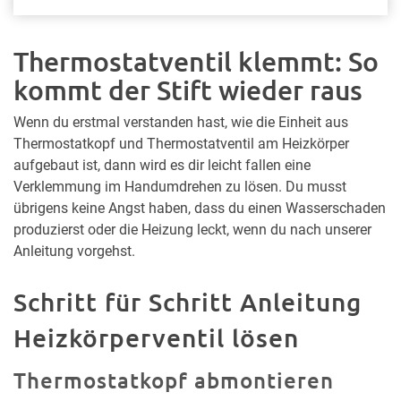
Thermostatventil klemmt: So
kommt der Stift wieder raus
Wenn du erstmal verstanden hast, wie die Einheit aus
Thermostatkopf und Thermostatventil am Heizkörper
aufgebaut ist, dann wird es dir leicht fallen eine
Verklemmung im Handumdrehen zu lösen. Du musst
übrigens keine Angst haben, dass du einen Wasserschaden
produzierst oder die Heizung leckt, wenn du nach unserer
Anleitung vorgehst.
Schritt für Schritt Anleitung
Heizkörperventil lösen
Thermostatkopf abmontieren