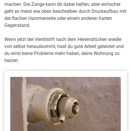
machen. Die Zange kann dir dabei helfen, aber einfacher
geht es meist wie oben beschreiben durch Druckaufbau mit
der flachen Hammerseite oder einem anderen harten
Gegenstand.
Wenn jetzt der Ventilstift nach dem Hereindrücken wieder
von selbst herauskommt, hast du gute Arbeit geleistet und
du wirst keine Probleme mehr haben, deine Wohnung zu
heizen.