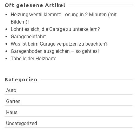
Oft gelesene Artikel
Heizungsventil klemmt: Lösung in 2 Minuten (mit
Bildern)!
Lohnt es sich, die Garage zu unterkellern?
Garageneinfahrt
Was ist beim Garage verputzen zu beachten?
Garagenboden ausgleichen – so geht es!
Tabelle der Holzhärte
Kategorien
Auto
Garten
Haus
Uncategorized