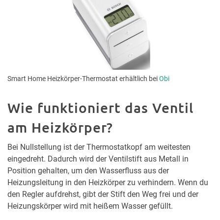
Smart Home Heizkörper-Thermostat erhältlich bei
Obi
Wie funktioniert das Ventil
am Heizkörper?
Bei Nullstellung ist der Thermostatkopf am weitesten
eingedreht. Dadurch wird der Ventilstift aus Metall in
Position gehalten, um den Wasserfluss aus der
Heizungsleitung in den Heizkörper zu verhindern. Wenn du
den Regler aufdrehst, gibt der Stift den Weg frei und der
Heizungskörper wird mit heißem Wasser gefüllt.