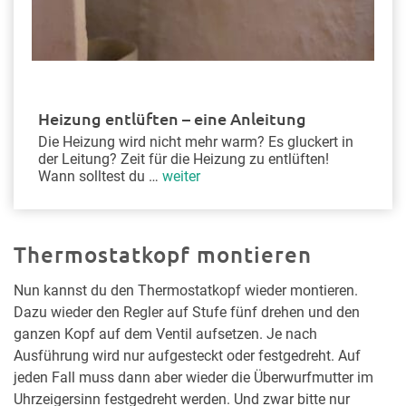
Heizung entlüften – eine Anleitung
Die Heizung wird nicht mehr warm? Es gluckert in
der Leitung? Zeit für die Heizung zu entlüften!
Wann solltest du …
weiter
Thermostatkopf montieren
Nun kannst du den Thermostatkopf wieder montieren.
Dazu wieder den Regler auf Stufe fünf drehen und den
ganzen Kopf auf dem Ventil aufsetzen. Je nach
Ausführung wird nur aufgesteckt oder festgedreht. Auf
jeden Fall muss dann aber wieder die Überwurfmutter im
Uhrzeigersinn festgedreht werden. Und zwar bitte nur