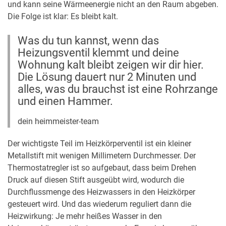
und kann seine Wärmeenergie nicht an den Raum abgeben.
Die Folge ist klar: Es bleibt kalt.
Was du tun kannst, wenn das
Heizungsventil klemmt und deine
Wohnung kalt bleibt zeigen wir dir hier.
Die Lösung dauert nur 2 Minuten und
alles, was du brauchst ist eine Rohrzange
und einen Hammer.
dein heimmeister-team
Der wichtigste Teil im Heizkörperventil ist ein kleiner
Metallstift mit wenigen Millimetern Durchmesser. Der
Thermostatregler ist so aufgebaut, dass beim Drehen
Druck auf diesen Stift ausgeübt wird, wodurch die
Durchflussmenge des Heizwassers in den Heizkörper
gesteuert wird. Und das wiederum reguliert dann die
Heizwirkung: Je mehr heißes Wasser in den