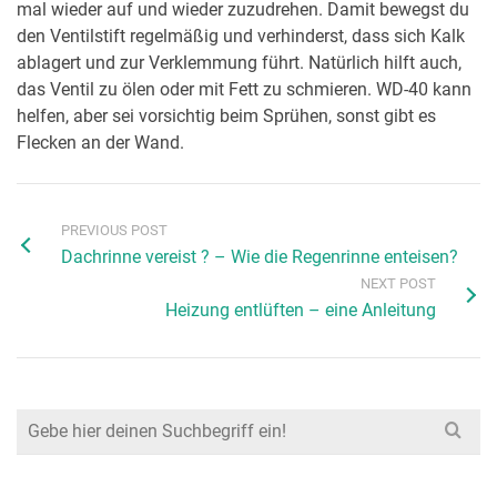
mal wieder auf und wieder zuzudrehen. Damit bewegst du
den Ventilstift regelmäßig und verhinderst, dass sich Kalk
ablagert und zur Verklemmung führt. Natürlich hilft auch,
das Ventil zu ölen oder mit Fett zu schmieren. WD-40 kann
helfen, aber sei vorsichtig beim Sprühen, sonst gibt es
Flecken an der Wand.
PREVIOUS POST
Dachrinne vereist ? – Wie die Regenrinne enteisen?
NEXT POST
Heizung entlüften – eine Anleitung
Search
for: