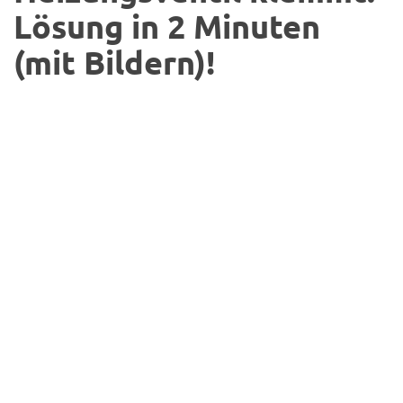
Lösung in 2 Minuten
(mit Bildern)!