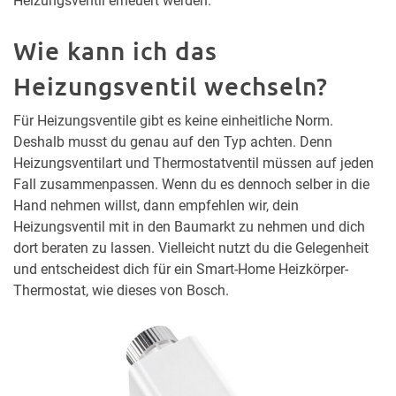
Heizungsventil erneuert werden.
Wie kann ich das
Heizungsventil wechseln?
Für Heizungsventile gibt es keine einheitliche Norm.
Deshalb musst du genau auf den Typ achten. Denn
Heizungsventilart und Thermostatventil müssen auf jeden
Fall zusammenpassen. Wenn du es dennoch selber in die
Hand nehmen willst, dann empfehlen wir, dein
Heizungsventil mit in den Baumarkt zu nehmen und dich
dort beraten zu lassen. Vielleicht nutzt du die Gelegenheit
und entscheidest dich für ein Smart-Home Heizkörper-
Thermostat, wie dieses von Bosch.