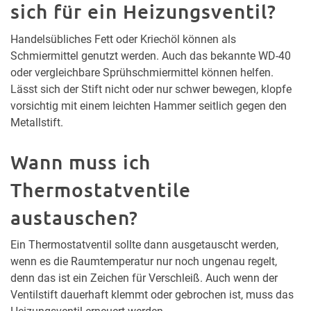
sich für ein Heizungsventil?
Handelsübliches Fett oder Kriechöl können als
Schmiermittel genutzt werden. Auch das bekannte WD-40
oder vergleichbare Sprühschmiermittel können helfen.
Lässt sich der Stift nicht oder nur schwer bewegen, klopfe
vorsichtig mit einem leichten Hammer seitlich gegen den
Metallstift.
Wann muss ich
Thermostatventile
austauschen?
Ein Thermostatventil sollte dann ausgetauscht werden,
wenn es die Raumtemperatur nur noch ungenau regelt,
denn das ist ein Zeichen für Verschleiß. Auch wenn der
Ventilstift dauerhaft klemmt oder gebrochen ist, muss das