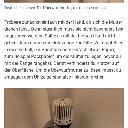
Deutlich zu sehen: Die Überwurfmutter, die du lösen musst
Probiere zunächst einfach mit der Hand, ob sich die Mutter
drehen lässt. Denn eigentlich muss sie nicht besonders fest
angezogen werden. Sollte es mit der bloßen Hand nicht
gehen, dann nimm eine Rohrzange zur Hilfe. Wir empfehlen
in diesem Fall, ein Handtuch oder einfach etwas Papier,
zum Beispiel Packpapier, um die Mutter zu legen, bevor du
mit der Zange rangehst. Damit verhinderst du Kratzer auf
der Oberfläche. Um die Überwurfmutter zu lösen, musst du
entgegen dem Uhrzeigersinn also linksrum drehen.