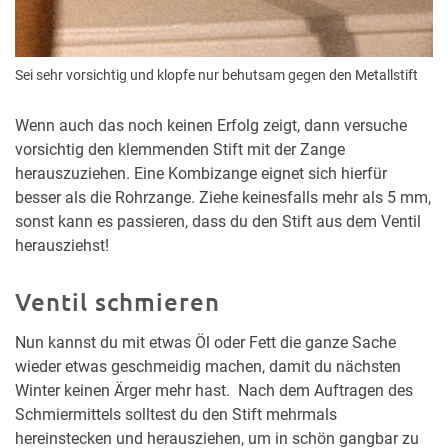
Sei sehr vorsichtig und klopfe nur behutsam gegen den Metallstift
Wenn auch das noch keinen Erfolg zeigt, dann versuche
vorsichtig den klemmenden Stift mit der Zange
herauszuziehen. Eine Kombizange eignet sich hierfür
besser als die Rohrzange. Ziehe keinesfalls mehr als 5 mm,
sonst kann es passieren, dass du den Stift aus dem Ventil
herausziehst!
Ventil schmieren
Nun kannst du mit etwas Öl oder Fett die ganze Sache
wieder etwas geschmeidig machen, damit du nächsten
Winter keinen Ärger mehr hast. Nach dem Auftragen des
Schmiermittels solltest du den Stift mehrmals
hereinstecken und herausziehen, um in schön gangbar zu