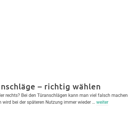
nschläge – richtig wählen
der rechts? Bei den Türanschlägen kann man viel falsch machen
 wird bei der späteren Nutzung immer wieder …
weiter