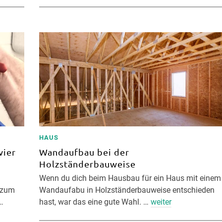
HAUS
vier
Wandaufbau bei der
Holzständerbauweise
Wenn du dich beim Hausbau für ein Haus mit einem
g zum
Wandaufabu in Holzständerbauweise entschieden
…
hast, war das eine gute Wahl. …
weiter