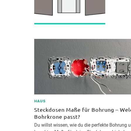
HAUS
Steckdosen Maße für Bohrung – Wel
Bohrkrone passt?
Du willst wissen, wie du die perfekte Bohrung u