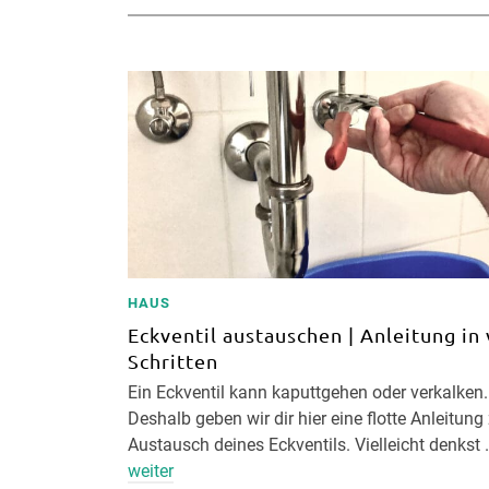
HAUS
Eckventil austauschen | Anleitung in 
Schritten
Ein Eckventil kann kaputtgehen oder verkalken.
Deshalb geben wir dir hier eine flotte Anleitun
Austausch deines Eckventils. Vielleicht denkst 
weiter