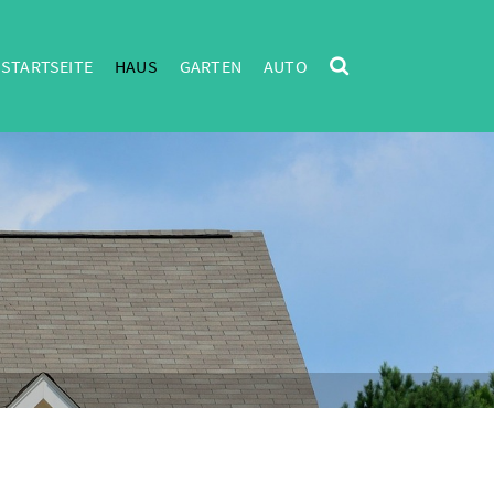
STARTSEITE
HAUS
GARTEN
AUTO