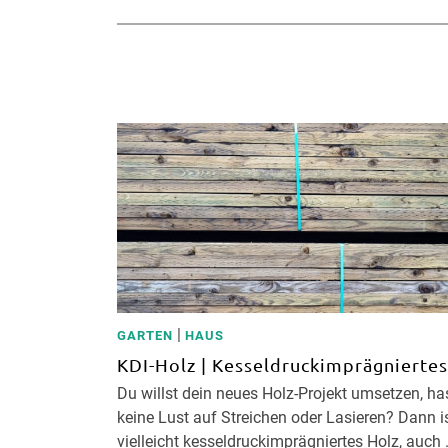
|
GARTEN
HAUS
KDI-Holz | Kesseldruckimprägniertes
Du willst dein neues Holz-Projekt umsetzen, ha
keine Lust auf Streichen oder Lasieren? Dann i
vielleicht kesseldruckimprägniertes Holz, auch