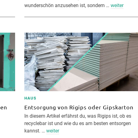
wunderschön anzusehen ist, sondern …
weiter
HAUS
gen
Entsorgung von Rigips oder Gipskarton
In diesem Artikel erfährst du, was Rigips ist, ob es
recyclebar ist und wie du es am besten entsorgen
kannst. …
weiter