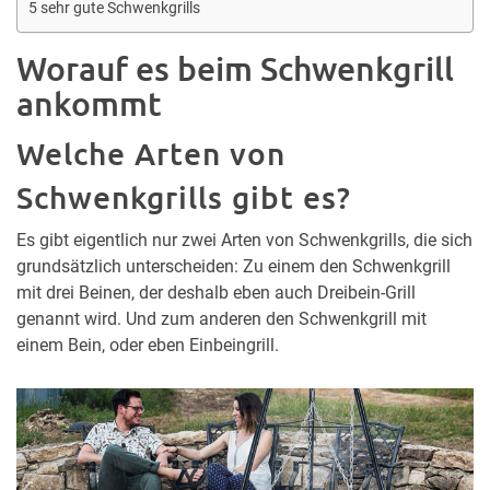
5 sehr gute Schwenkgrills
Worauf es beim Schwenkgrill
ankommt
Welche Arten von
Schwenkgrills gibt es?
Es gibt eigentlich nur zwei Arten von Schwenkgrills, die sich
grundsätzlich unterscheiden: Zu einem den Schwenkgrill
mit drei Beinen, der deshalb eben auch Dreibein-Grill
genannt wird. Und zum anderen den Schwenkgrill mit
einem Bein, oder eben Einbeingrill.