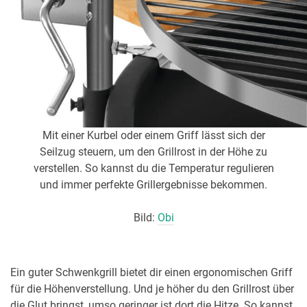
Mit einer Kurbel oder einem Griff lässt sich der
Seilzug steuern, um den Grillrost in der Höhe zu
verstellen. So kannst du die Temperatur regulieren
und immer perfekte Grillergebnisse bekommen.
Bild:
Obi
Ein guter Schwenkgrill bietet dir einen ergonomischen Griff
für die Höhenverstellung. Und je höher du den Grillrost über
die Glut bringst, umso geringer ist dort die Hitze. So kannst