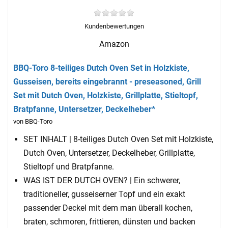
Kundenbewertungen
Amazon
BBQ-Toro 8-teiliges Dutch Oven Set in Holzkiste,
Gusseisen, bereits eingebrannt - preseasoned, Grill
Set mit Dutch Oven, Holzkiste, Grillplatte, Stieltopf,
Bratpfanne, Untersetzer, Deckelheber*
von BBQ-Toro
SET INHALT | 8-teiliges Dutch Oven Set mit Holzkiste,
Dutch Oven, Untersetzer, Deckelheber, Grillplatte,
Stieltopf und Bratpfanne.
WAS IST DER DUTCH OVEN? | Ein schwerer,
traditioneller, gusseiserner Topf und ein exakt
passender Deckel mit dem man überall kochen,
braten, schmoren, frittieren, dünsten und backen