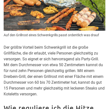
Auf den Grillrost eines Schwenkgrills passt ordentlich was drauf
Der größte Vorteil beim Schwenkgrill ist die große
Grillfläche, die dir erlaubt, viele Personen gleichzeitig zu
versorgen. So eignet er sich hervorragend als Party-Grill.
Mit dem Durchmesser von etwa 50 Zentimetern kannst du
für rund zehn Personen gleichzeitig grillen. Mit einem
Dreibein-Grill, der einen Grillrost mit einer Fläche mit einem
Durchmesser von 60 bis 70 Zentimeter hat, kannst du gut
15 Personen und mehr gleichzeitig mit leckeren Steaks und
Koteletts versorgen.
Wie reguliere ich die Hitze