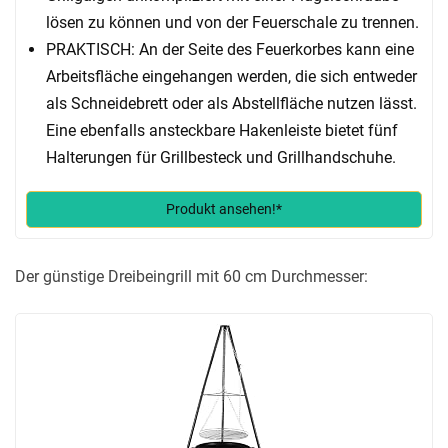
lösen zu können und von der Feuerschale zu trennen.
PRAKTISCH: An der Seite des Feuerkorbes kann eine
Arbeitsfläche eingehangen werden, die sich entweder
als Schneidebrett oder als Abstellfläche nutzen lässt.
Eine ebenfalls ansteckbare Hakenleiste bietet fünf
Halterungen für Grillbesteck und Grillhandschuhe.
Produkt ansehen!*
Der günstige Dreibeingrill mit 60 cm Durchmesser: