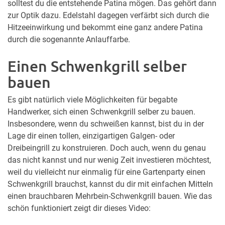
solltest du die entstehende Patina mögen. Das gehört dann
zur Optik dazu. Edelstahl dagegen verfärbt sich durch die
Hitzeeinwirkung und bekommt eine ganz andere Patina
durch die sogenannte Anlauffarbe.
Einen Schwenkgrill selber
bauen
Es gibt natürlich viele Möglichkeiten für begabte
Handwerker, sich einen Schwenkgrill selber zu bauen.
Insbesondere, wenn du schweißen kannst, bist du in der
Lage dir einen tollen, einzigartigen Galgen- oder
Dreibeingrill zu konstruieren. Doch auch, wenn du genau
das nicht kannst und nur wenig Zeit investieren möchtest,
weil du vielleicht nur einmalig für eine Gartenparty einen
Schwenkgrill brauchst, kannst du dir mit einfachen Mitteln
einen brauchbaren Mehrbein-Schwenkgrill bauen. Wie das
schön funktioniert zeigt dir dieses Video: