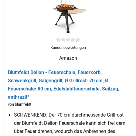
Kundenbewertungen
Amazon
Blumfeldt Delion - Feuerschale, Feuerkorb,
Schwenkgrill, Galgengrill, Ø Grillrost: 70 cm, Ø
Feuerschale: 80 cm, Edelstahlfeuerschale, Seilzug,
anthrazit*
von blumfeldt
SCHWENKEND: Der 70 cm durchmessende Grillrost
der Blumfeldt Delion Feuerschale kann sich frei dem
über Feuer drehen, wodurch das Anbrennen des