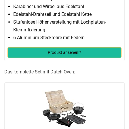
Karabiner und Wirbel aus Edelstahl
Edelstahl-Drahtseil und Edelstahl Kette
Stufenlose Höhenverstellung mit Lochplatten-
Klemmfixierung
6 Aluminium Steckrohre mit Federn
Produkt ansehen!*
Das komplette Set mit Dutch Oven: