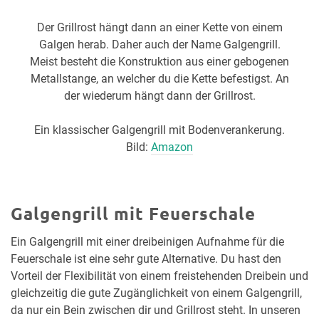
Der Grillrost hängt dann an einer Kette von einem
Galgen herab. Daher auch der Name Galgengrill.
Meist besteht die Konstruktion aus einer gebogenen
Metallstange, an welcher du die Kette befestigst. An
der wiederum hängt dann der Grillrost.
Ein klassischer Galgengrill mit Bodenverankerung.
Bild:
Amazon
Galgengrill mit Feuerschale
Ein Galgengrill mit einer dreibeinigen Aufnahme für die
Feuerschale ist eine sehr gute Alternative. Du hast den
Vorteil der Flexibilität von einem freistehenden Dreibein und
gleichzeitig die gute Zugänglichkeit von einem Galgengrill,
da nur ein Bein zwischen dir und Grillrost steht. In unseren