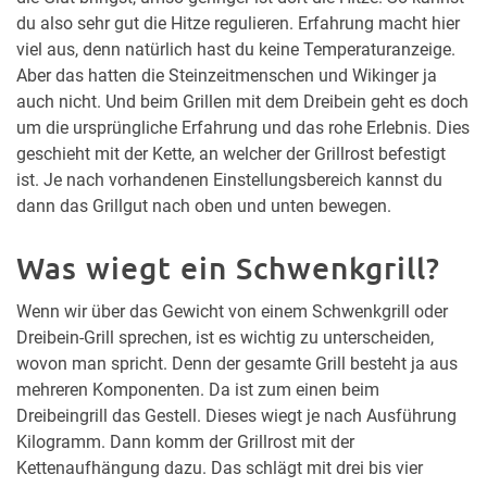
du also sehr gut die Hitze regulieren. Erfahrung macht hier
viel aus, denn natürlich hast du keine Temperaturanzeige.
Aber das hatten die Steinzeitmenschen und Wikinger ja
auch nicht. Und beim Grillen mit dem Dreibein geht es doch
um die ursprüngliche Erfahrung und das rohe Erlebnis. Dies
geschieht mit der Kette, an welcher der Grillrost befestigt
ist. Je nach vorhandenen Einstellungsbereich kannst du
dann das Grillgut nach oben und unten bewegen.
Was wiegt ein Schwenkgrill?
Wenn wir über das Gewicht von einem Schwenkgrill oder
Dreibein-Grill sprechen, ist es wichtig zu unterscheiden,
wovon man spricht. Denn der gesamte Grill besteht ja aus
mehreren Komponenten. Da ist zum einen beim
Dreibeingrill das Gestell. Dieses wiegt je nach Ausführung
Kilogramm. Dann komm der Grillrost mit der
Kettenaufhängung dazu. Das schlägt mit drei bis vier