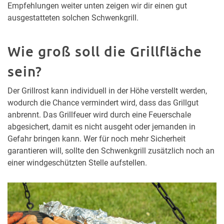
Empfehlungen weiter unten zeigen wir dir einen gut
ausgestatteten solchen Schwenkgrill.
Wie groß soll die Grillfläche
sein?
Der Grillrost kann individuell in der Höhe verstellt werden,
wodurch die Chance vermindert wird, dass das Grillgut
anbrennt. Das Grillfeuer wird durch eine Feuerschale
abgesichert, damit es nicht ausgeht oder jemanden in
Gefahr bringen kann. Wer für noch mehr Sicherheit
garantieren will, sollte den Schwenkgrill zusätzlich noch an
einer windgeschützten Stelle aufstellen.