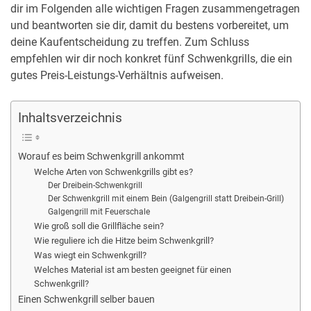
dir im Folgenden alle wichtigen Fragen zusammengetragen
und beantworten sie dir, damit du bestens vorbereitet, um
deine Kaufentscheidung zu treffen. Zum Schluss
empfehlen wir dir noch konkret fünf Schwenkgrills, die ein
gutes Preis-Leistungs-Verhältnis aufweisen.
Inhaltsverzeichnis
Worauf es beim Schwenkgrill ankommt
Welche Arten von Schwenkgrills gibt es?
Der Dreibein-Schwenkgrill
Der Schwenkgrill mit einem Bein (Galgengrill statt Dreibein-Grill)
Galgengrill mit Feuerschale
Wie groß soll die Grillfläche sein?
Wie reguliere ich die Hitze beim Schwenkgrill?
Was wiegt ein Schwenkgrill?
Welches Material ist am besten geeignet für einen
Schwenkgrill?
Einen Schwenkgrill selber bauen