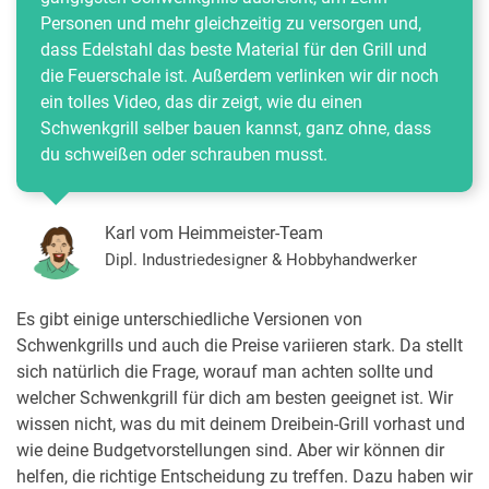
Personen und mehr gleichzeitig zu versorgen und,
dass Edelstahl das beste Material für den Grill und
die Feuerschale ist. Außerdem verlinken wir dir noch
ein tolles Video, das dir zeigt, wie du einen
Schwenkgrill selber bauen kannst, ganz ohne, dass
du schweißen oder schrauben musst.
Karl vom Heimmeister-Team
Dipl. Industriedesigner & Hobbyhandwerker
Es gibt einige unterschiedliche Versionen von
Schwenkgrills und auch die Preise variieren stark. Da stellt
sich natürlich die Frage, worauf man achten sollte und
welcher Schwenkgrill für dich am besten geeignet ist. Wir
wissen nicht, was du mit deinem Dreibein-Grill vorhast und
wie deine Budgetvorstellungen sind. Aber wir können dir
helfen, die richtige Entscheidung zu treffen. Dazu haben wir