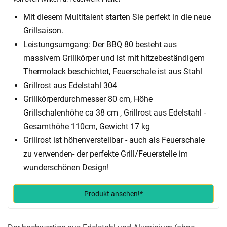
Mit diesem Multitalent starten Sie perfekt in die neue
Grillsaison.
Leistungsumgang: Der BBQ 80 besteht aus
massivem Grillkörper und ist mit hitzebeständigem
Thermolack beschichtet, Feuerschale ist aus Stahl
Grillrost aus Edelstahl 304
Grillkörperdurchmesser 80 cm, Höhe
Grillschalenhöhe ca 38 cm , Grillrost aus Edelstahl -
Gesamthöhe 110cm, Gewicht 17 kg
Grillrost ist höhenverstellbar - auch als Feuerschale
zu verwenden- der perfekte Grill/Feuerstelle im
wunderschönen Design!
Produkt ansehen!*