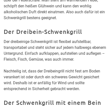
über der Feuerschale. Man steht am wärmenden Feuer,
schöpft den heißen Glühwein und kann den wohlig
alkoholischen Duft direkt einatmen. Also auch dafür ist ein
Schwenkgrill bestens geeignet.
Der Dreibein-Schwenkgrill
Der dreibeinige Schwenkgrill ist flexibel aufstellbar,
transportabel und steht sicher auf jedem halbwegs ebenem
Untergrund. Einfach aufklappen, aufstellen und auflegen –
Fleisch, Fisch, Gemüse, was auch immer.
Nachteilig ist, dass der Dreibeingrill nicht fest am Boden
verankert ist oder durch ein schweres Gewicht gesichert
wird. Deshalb ist er anfällig für Wind und sollte
entsprechend in Sicherheit gebracht werden.
Der Schwenkgrill mit einem Bein