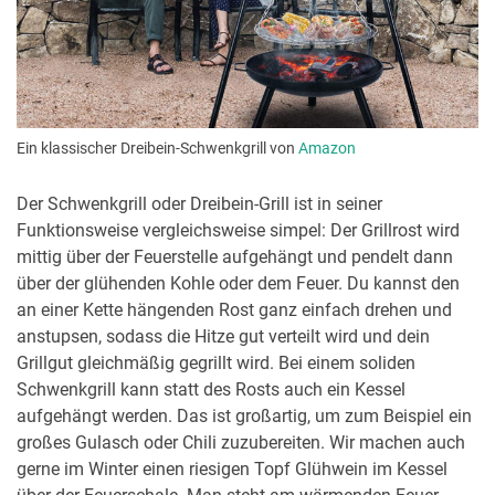
Ein klassischer Dreibein-Schwenkgrill von
Amazon
Der Schwenkgrill oder Dreibein-Grill ist in seiner
Funktionsweise vergleichsweise simpel: Der Grillrost wird
mittig über der Feuerstelle aufgehängt und pendelt dann
über der glühenden Kohle oder dem Feuer. Du kannst den
an einer Kette hängenden Rost ganz einfach drehen und
anstupsen, sodass die Hitze gut verteilt wird und dein
Grillgut gleichmäßig gegrillt wird. Bei einem soliden
Schwenkgrill kann statt des Rosts auch ein Kessel
aufgehängt werden. Das ist großartig, um zum Beispiel ein
großes Gulasch oder Chili zuzubereiten. Wir machen auch
gerne im Winter einen riesigen Topf Glühwein im Kessel