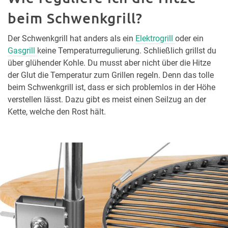
beim Schwenkgrill?
Der Schwenkgrill hat anders als ein
Elektrogrill
oder ein
Gasgrill
keine Temperaturregulierung. Schließlich grillst du
über glühender Kohle. Du musst aber nicht über die Hitze
der Glut die Temperatur zum Grillen regeln. Denn das tolle
beim Schwenkgrill ist, dass er sich problemlos in der Höhe
verstellen lässt. Dazu gibt es meist einen Seilzug an der
Kette, welche den Rost hält.