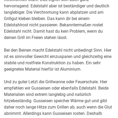
hervorragend. Edelstahl aber ist beständiger und deutlich
langlebiger. Die Verchromung kann abplatzen und am
Grillgut kleben bleiben. Das kann dir bei einem
Edelstahlrost nicht passieren. Bekanntermaßen rostet
Edelstahl nicht. Damit hast du kein Problem, wenn du
deinen Grill im Freien stehen lässt.
Bei den Beinen macht Edelstahl nicht unbedingt Sinn. Hier
ist es sinnvoller Gewicht einzusparen und gleichzeitig eine
stabile und rostfreie Konstruktion zu haben. Ein sehr
geeignetes Material hierfür ist Aluminium.
Und zu guter Letzt die Grillwanne oder Feuerschale. Hier
empfehlen wir Gusseisen oder ebenfalls Edelstahl. Beide
Materialien sind extrem langlebig und natürlich
hitzebeständig. Gusseisen speicher Wärme gut und gibt
daher noch lange Hitze zum Grillen ab, auch wenn die Glut
abnimmt. Allerdings kann Gusseisen rosten. Deshalb