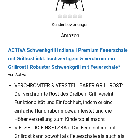
Kundenbewertungen
Amazon
ACTIVA Schwenkgrill Indiana I Premium Feuerschale
mit Grillrost inkl. hochwertigem & verchromtem
Grillrost I Robuster Schwenkgrill mit Feuerschale*
von Activa
VERCHROMTER & VERSTELLBARER GRILLROST:
Der verchromte Rost des Dreibein Grill vereint
Funktionalität und Einfachheit, indem er eine
einfache Handhabung gewährleistet und die
Höhenverstellung zum Kinderspiel macht
VIELSEITIG EINSETZBAR: Die Feuerschale mit
Grillrost kann sowohl als Feuerschale als auch als