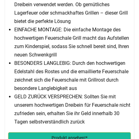
Dreibein verwendet werden. Ob gemütliches
Lagerfeuer oder schmackhaftes Grillen – dieser Grill
bietet die perfekte Lösung
EINFACHE MONTAGE: Die einfache Montage des
hochwertigen Feuerschale Grill macht das Aufstellen
zum Kinderspiel, sodass Sie schnell bereit sind, Ihren
neuen Schwenkgrill
BESONDERS LANGLEBIG: Durch den hochwertigen
Edelstahl des Rostes und die emaillierte Feuerschale
zeichnet sich die Feuerschale mit Grillrost durch
besondere Langlebigkeit aus
GELD ZURÜCK VERSPRECHEN: Sollten Sie mit
unserem hochwertigen Dreibein für Feuerschale nicht
zufrieden sein, erhalten Sie ihr Geld innerhalb 30
Tagen selbstverständlich zurück
Produkt ansehen!*