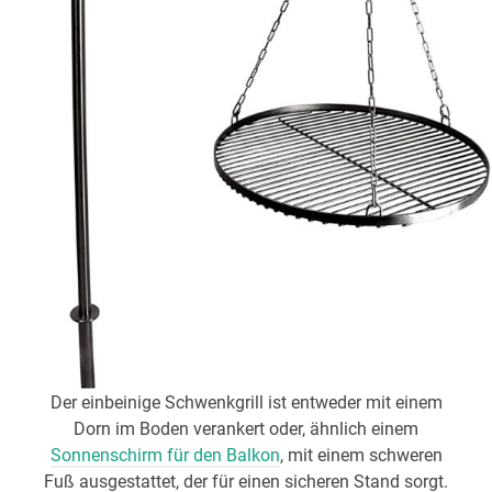
Der einbeinige Schwenkgrill ist entweder mit einem
Dorn im Boden verankert oder, ähnlich einem
Sonnenschirm für den Balkon
, mit einem schweren
Fuß ausgestattet, der für einen sicheren Stand sorgt.