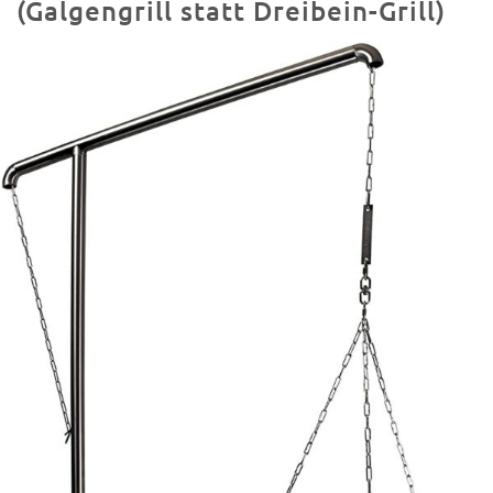
(Galgengrill statt Dreibein-Grill)