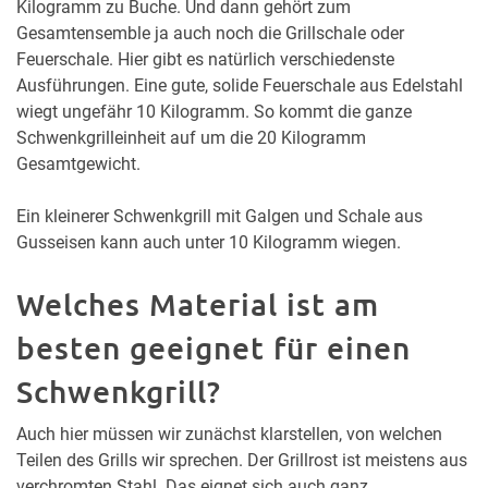
Kilogramm zu Buche. Und dann gehört zum
Gesamtensemble ja auch noch die Grillschale oder
Feuerschale. Hier gibt es natürlich verschiedenste
Ausführungen. Eine gute, solide Feuerschale aus Edelstahl
wiegt ungefähr 10 Kilogramm. So kommt die ganze
Schwenkgrilleinheit auf um die 20 Kilogramm
Gesamtgewicht.
Ein kleinerer Schwenkgrill mit Galgen und Schale aus
Gusseisen kann auch unter 10 Kilogramm wiegen.
Welches Material ist am
besten geeignet für einen
Schwenkgrill?
Auch hier müssen wir zunächst klarstellen, von welchen
Teilen des Grills wir sprechen. Der Grillrost ist meistens aus
verchromten Stahl. Das eignet sich auch ganz