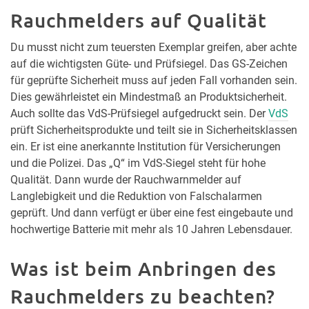
Rauchmelders auf Qualität
Du musst nicht zum teuersten Exemplar greifen, aber achte
auf die wichtigsten Güte- und Prüfsiegel. Das GS-Zeichen
für geprüfte Sicherheit muss auf jeden Fall vorhanden sein.
Dies gewährleistet ein Mindestmaß an Produktsicherheit.
Auch sollte das VdS-Prüfsiegel aufgedruckt sein. Der
VdS
prüft Sicherheitsprodukte und teilt sie in Sicherheitsklassen
ein. Er ist eine anerkannte Institution für Versicherungen
und die Polizei. Das „Q“ im VdS-Siegel steht für hohe
Qualität. Dann wurde der Rauchwarnmelder auf
Langlebigkeit und die Reduktion von Falschalarmen
geprüft. Und dann verfügt er über eine fest eingebaute und
hochwertige Batterie mit mehr als 10 Jahren Lebensdauer.
Was ist beim Anbringen des
Rauchmelders zu beachten?