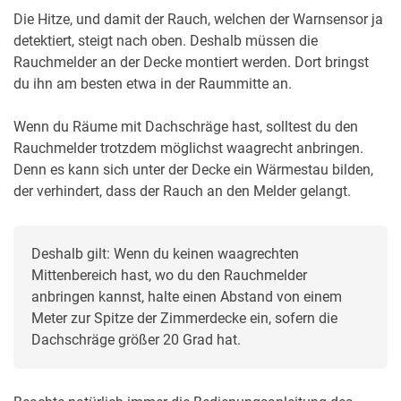
Die Hitze, und damit der Rauch, welchen der Warnsensor ja
detektiert, steigt nach oben. Deshalb müssen die
Rauchmelder an der Decke montiert werden. Dort bringst
du ihn am besten etwa in der Raummitte an.
Wenn du Räume mit Dachschräge hast, solltest du den
Rauchmelder trotzdem möglichst waagrecht anbringen.
Denn es kann sich unter der Decke ein Wärmestau bilden,
der verhindert, dass der Rauch an den Melder gelangt.
Deshalb gilt: Wenn du keinen waagrechten 
Mittenbereich hast, wo du den Rauchmelder 
anbringen kannst, halte einen Abstand von einem 
Meter zur Spitze der Zimmerdecke ein, sofern die 
Dachschräge größer 20 Grad hat.