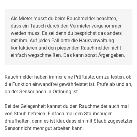
Als Mieter musst du beim Rauchmelder beachten, 
dass ein Tausch durch den Vermieter vorgenommen 
werden muss. Es sei denn du besprichst das anders 
mit ihm. Auf jeden Fall bitte die Hausverwaltung 
kontaktieren und den piependen Rauchmelder nicht 
einfach wegschmeißen. Das kann sonst Ärger geben.
Rauchmelder haben immer eine Prüftaste, um zu testen, ob
die Funktion einwandfrei gewährleistet ist. Prüfe ab und an,
ob der Sensor noch in Ordnung ist.
Bei der Gelegenheit kannst du den Rauchmelder auch mal
von Staub befreien. Einfach mal den Staubsauger
draufhalten, denn es ist klar, dass ein mit Staub zugesetzter
Sensor nicht mehr gut arbeiten kann.