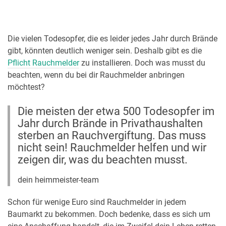
Die vielen Todesopfer, die es leider jedes Jahr durch Brände
gibt, könnten deutlich weniger sein. Deshalb gibt es die
Pflicht Rauchmelder
zu installieren. Doch was musst du
beachten, wenn du bei dir Rauchmelder anbringen
möchtest?
Die meisten der etwa 500 Todesopfer im
Jahr durch Brände in Privathaushalten
sterben an Rauchvergiftung. Das muss
nicht sein! Rauchmelder helfen und wir
zeigen dir, was du beachten musst.
dein heimmeister-team
Schon für wenige Euro sind Rauchmelder in jedem
Baumarkt zu bekommen. Doch bedenke, dass es sich um