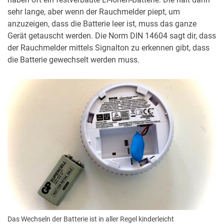
sehr lange, aber wenn der Rauchmelder piept, um
anzuzeigen, dass die Batterie leer ist, muss das ganze
Gerät getauscht werden. Die Norm DIN 14604 sagt dir, dass
der Rauchmelder mittels Signalton zu erkennen gibt, dass
die Batterie gewechselt werden muss.
Das Wechseln der Batterie ist in aller Regel kinderleicht