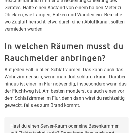
Beachte natürlich immer die Bedienungsanleitung des
Gerätes. Halte einen Abstand von einem halben Meter zu
Objekten, wie Lampen, Balken und Wänden ein. Bereiche
wo Zugluft herrscht, etwa durch einen Abluftkanal, sollten
vermieden werden,
In welchen Räumen musst du
Rauchmelder anbringen?
Auf jeden Fall in allen Schlafräumen. Das kann auch das
Wohnzimmer sein, wenn man dort schlafen kann. Darüber
hinaus ist einer im Flur notwendig, insbesondere wenn das
der Fluchtweg ist. Am besten montierst du auch einen vor
dem Schlafzimmer im Flur, denn dann wirst du rechtzeitig
geweckt, falls es zum Brand kommt.
Hast du einen Server-Raum oder eine Besenkammer 