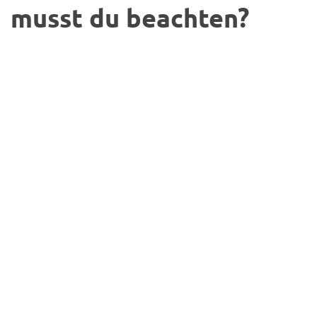
musst du beachten?