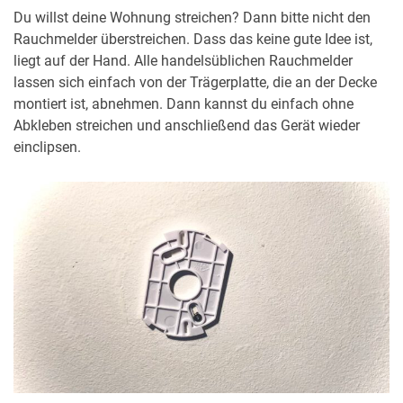
Du willst deine Wohnung streichen? Dann bitte nicht den
Rauchmelder überstreichen. Dass das keine gute Idee ist,
liegt auf der Hand. Alle handelsüblichen Rauchmelder
lassen sich einfach von der Trägerplatte, die an der Decke
montiert ist, abnehmen. Dann kannst du einfach ohne
Abkleben streichen und anschließend das Gerät wieder
einclipsen.