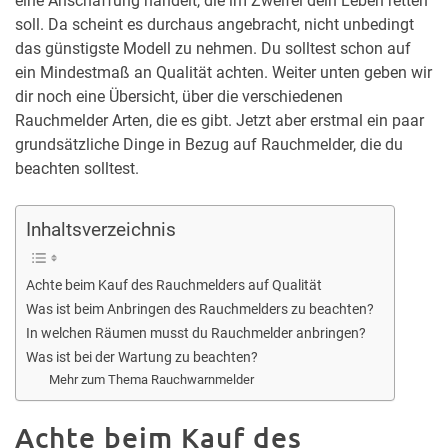
eine Anschaffung handelt, die im Zweifel dein Leben retten
soll. Da scheint es durchaus angebracht, nicht unbedingt
das günstigste Modell zu nehmen. Du solltest schon auf
ein Mindestmaß an Qualität achten. Weiter unten geben wir
dir noch eine Übersicht, über die verschiedenen
Rauchmelder Arten, die es gibt. Jetzt aber erstmal ein paar
grundsätzliche Dinge in Bezug auf Rauchmelder, die du
beachten solltest.
Inhaltsverzeichnis
Achte beim Kauf des Rauchmelders auf Qualität
Was ist beim Anbringen des Rauchmelders zu beachten?
In welchen Räumen musst du Rauchmelder anbringen?
Was ist bei der Wartung zu beachten?
Mehr zum Thema Rauchwarnmelder
Achte beim Kauf des