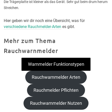
Die Trägerplatte ist kleiner als das Gerät. Sehr gut beim drum herum
Streichen.
Hier geben wir dir noch eine Übersicht, was für
verschiedene Rauchmelder-Arten
es gibt.
Mehr zum Thema
Rauchwarnmelder
Warnmelder Funktionstypen
Rauchwarnmelder Arten
Rauchmelder Pflichten
Rauchwarnmelder Nutzen