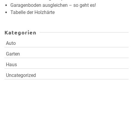
Garagenboden ausgleichen – so geht es!
Tabelle der Holzhärte
Kategorien
Auto
Garten
Haus
Uncategorized