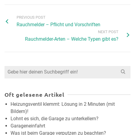
PREVIOUS POST
Rauchmelder – Pflicht und Vorschriften
NEXT POST
Rauchmelder-Arten – Welche Typen gibt es?
Search
for:
Oft gelesene Artikel
Heizungsventil klemmt: Lösung in 2 Minuten (mit
Bildern)!
Lohnt es sich, die Garage zu unterkellern?
Garageneinfahrt
Was ist beim Garage verputzen zu beachten?