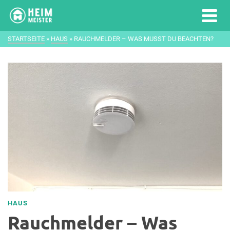
STARTSEITE
»
HAUS
»
RAUCHMELDER – WAS MUSST DU BEACHTEN?
HAUS
Rauchmelder – Was