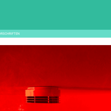
ORSCHRIFTEN