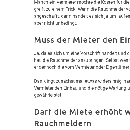
Manch ein Vermieter möchte die Kosten für di
greift zu einem Trick: Wenn die Rauchmelder vo
angeschafft, dann handelt es sich ja um laufe
aber nicht unbedingt.
Muss der Mieter den Ei
Ja, da es sich um eine Vorschrift handelt und d
hat, die Rauchmelder anzubringen. Selbst wenn 
er dennoch die vom Vermieter oder Eigentümer 
Das klingt zunächst mal etwas widersinnig, ha
Vermieter den Einbau und die nötige Wartung u
gewährleistet.
Darf die Miete erhöht 
Rauchmeldern