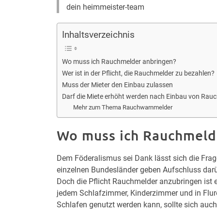
dein heimmeister-team
Inhaltsverzeichnis
Wo muss ich Rauchmelder anbringen?
Wer ist in der Pflicht, die Rauchmelder zu bezahlen?
Muss der Mieter den Einbau zulassen
Darf die Miete erhöht werden nach Einbau von Rau
Mehr zum Thema Rauchwarnmelder
Wo muss ich Rauchmeld
Dem Föderalismus sei Dank lässt sich die Fra
einzelnen Bundesländer geben Aufschluss darü
Doch die Pflicht Rauchmelder anzubringen ist ei
jedem Schlafzimmer, Kinderzimmer und in Flu
Schlafen genutzt werden kann, sollte sich auch