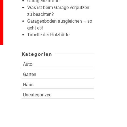
Garageneinfahrt
Was ist beim Garage verputzen
zu beachten?
Garagenboden ausgleichen – so
geht es!
Tabelle der Holzhärte
Kategorien
Auto
Garten
Haus
Uncategorized