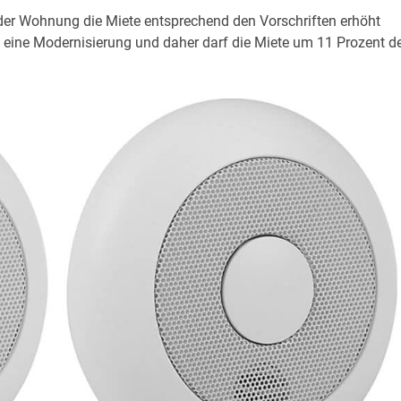
der Wohnung die Miete entsprechend den Vorschriften erhöht
eine Modernisierung und daher darf die Miete um 11 Prozent d