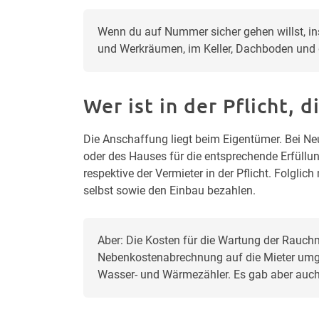
Wenn du auf Nummer sicher gehen willst, ins
und Werkräumen, im Keller, Dachboden und 
Wer ist in der Pflicht,
Die Anschaffung liegt beim Eigentümer. Bei N
oder des Hauses für die entsprechende Erfüllun
respektive der Vermieter in der Pflicht. Folgl
selbst sowie den Einbau bezahlen.
Aber: Die Kosten für die Wartung der Rauchm
Nebenkostenabrechnung auf die Mieter umgel
Wasser- und Wärmezähler. Es gab aber auch