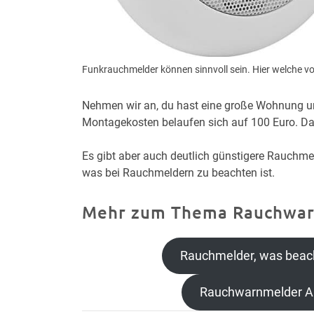
Funkrauchmelder können sinnvoll sein. Hier welche v
Nehmen wir an, du hast eine große Wohnung und
Montagekosten belaufen sich auf 100 Euro. Da
Es gibt aber auch deutlich günstigere Rauchmeld
was bei Rauchmeldern zu beachten ist.
Mehr zum Thema Rauchwa
Rauchmelder, was beac
Rauchwarnmelder A