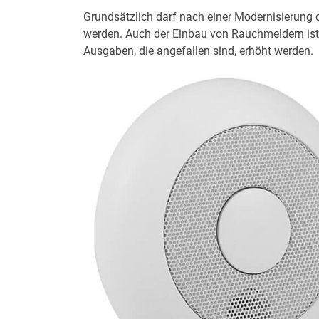
Grundsätzlich darf nach einer Modernisierung 
werden. Auch der Einbau von Rauchmeldern ist 
Ausgaben, die angefallen sind, erhöht werden.