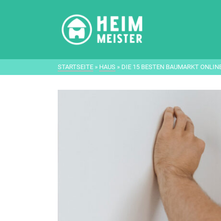
STARTSEITE
»
HAUS
»
DIE 15 BESTEN BAUMARKT ONLIN