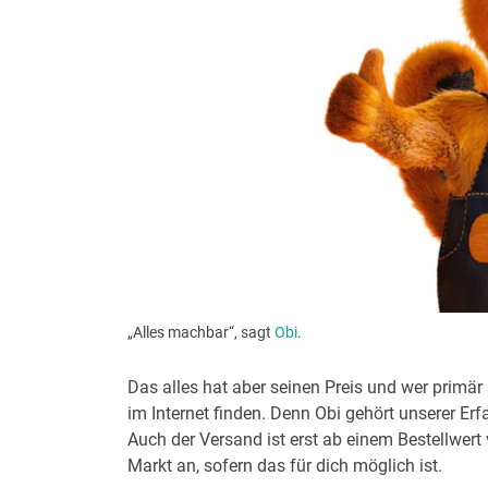
„Alles machbar“, sagt
Obi
.
Das alles hat aber seinen Preis und wer primä
im Internet finden. Denn Obi gehört unserer E
Auch der Versand ist erst ab einem Bestellwert
Markt an, sofern das für dich möglich ist.