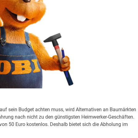
r auf sein Budget achten muss, wird Alternativen an Baumärkten
rfahrung nach nicht zu den günstigsten Heimwerker-Geschäften.
 von 50 Euro kostenlos. Deshalb bietet sich die Abholung im