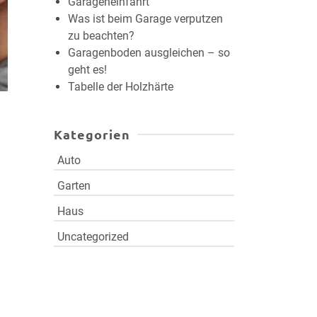
Garageneinfahrt
Was ist beim Garage verputzen
zu beachten?
Garagenboden ausgleichen – so
geht es!
Tabelle der Holzhärte
Kategorien
Auto
Garten
n
Haus
Uncategorized