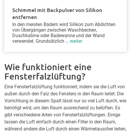
Schimmel mit Backpulver von Silikon
entfernen
In den meisten Bädern wird Silikon zum Abdichten
von Übergängen zwischen Waschbecken,
Duschkabine oder Badewanne und der Wand
verwendet. Grundsätzlich …
weiter
Wie funktioniert eine
Fensterfalzlüftung?
Eine Fensterfalzlüftung funktioniert, indem sie die Luft von
außen durch den Falz des Fensters in den Raum leitet. Die
Vorrichtung in diesem Spalt lässt nur so viel Luft durch, wie
benötigt wird, um den Raum ausreichend zu belüften. Es
gibt verschiedene Arten von Fensterfalzlüftungen. Einige
lassen die Luft einfach durch einen Filter in den Raum,
während andere die Luft durch einen Wärmetauscher leiten,