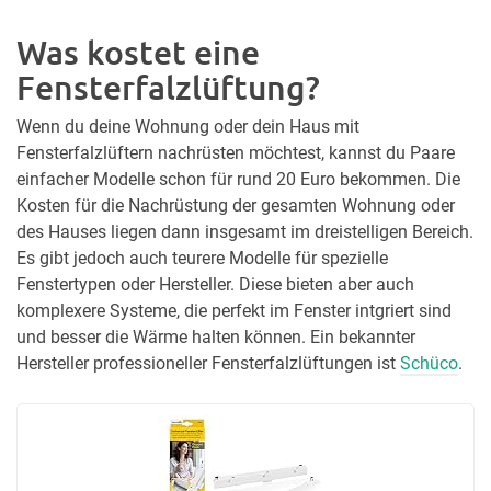
Was kostet eine
Fensterfalzlüftung?
Wenn du deine Wohnung oder dein Haus mit
Fensterfalzlüftern nachrüsten möchtest, kannst du Paare
einfacher Modelle schon für rund 20 Euro bekommen. Die
Kosten für die Nachrüstung der gesamten Wohnung oder
des Hauses liegen dann insgesamt im dreistelligen Bereich.
Es gibt jedoch auch teurere Modelle für spezielle
Fenstertypen oder Hersteller. Diese bieten aber auch
komplexere Systeme, die perfekt im Fenster intgriert sind
und besser die Wärme halten können. Ein bekannter
Hersteller professioneller Fensterfalzlüftungen ist
Schüco
.