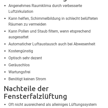
Angenehmes Raumklima durch verbesserte
Luftzirkulation
Kann helfen, Schimmelbildung in schlecht belüfteten
Räumen zu vermeiden
Kann Pollen und Staub filtern, wenn etsprechend
ausgesattet
Automaticher Luftaustausch auch bei Abwesenheit
Kostengünstig
Optisch sehr dezent
Geräuschlos
Wartungsfrei
Benötigt keinen Strom
Nachteile der
Fensterfalzlüftung
Oft nicht ausreichend als alleiniges Lüftungssystem