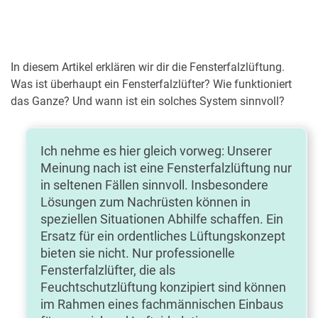
In diesem Artikel erklären wir dir die Fensterfalzlüftung.
Was ist überhaupt ein Fensterfalzlüfter? Wie funktioniert
das Ganze? Und wann ist ein solches System sinnvoll?
Ich nehme es hier gleich vorweg: Unserer
Meinung nach ist eine Fensterfalzlüftung nur
in seltenen Fällen sinnvoll. Insbesondere
Lösungen zum Nachrüsten können in
speziellen Situationen Abhilfe schaffen. Ein
Ersatz für ein ordentliches Lüftungskonzept
bieten sie nicht. Nur professionelle
Fensterfalzlüfter, die als
Feuchtschutzlüftung konzipiert sind können
im Rahmen eines fachmännischen Einbaus