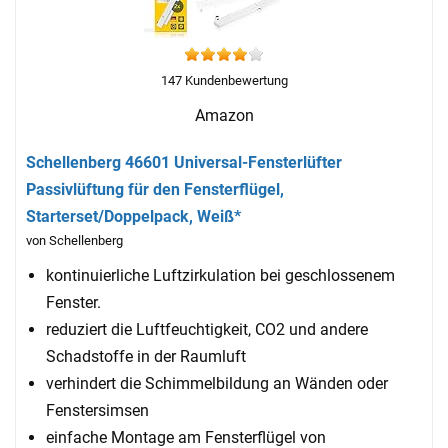
147 Kundenbewertung
Amazon
Schellenberg 46601 Universal-Fensterlüfter
Passivlüftung für den Fensterflügel,
Starterset/Doppelpack, Weiß*
von Schellenberg
kontinuierliche Luftzirkulation bei geschlossenem
Fenster.
reduziert die Luftfeuchtigkeit, CO2 und andere
Schadstoffe in der Raumluft
verhindert die Schimmelbildung an Wänden oder
Fenstersimsen
einfache Montage am Fensterflügel von