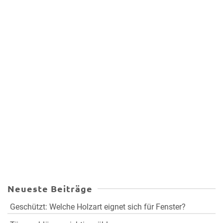
Neueste Beiträge
Geschützt: Welche Holzart eignet sich für Fenster?