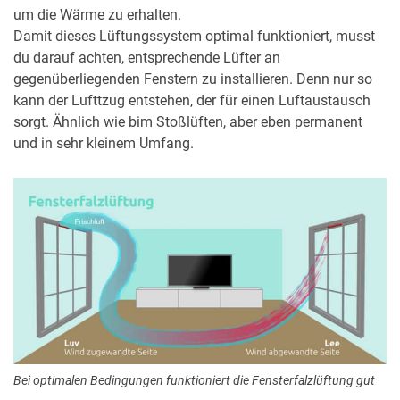
um die Wärme zu erhalten.
Damit dieses Lüftungssystem optimal funktioniert, musst
du darauf achten, entsprechende Lüfter an
gegenüberliegenden Fenstern zu installieren. Denn nur so
kann der Lufttzug entstehen, der für einen Luftaustausch
sorgt. Ähnlich wie bim Stoßlüften, aber eben permanent
und in sehr kleinem Umfang.
Bei optimalen Bedingungen funktioniert die Fensterfalzlüftung gut