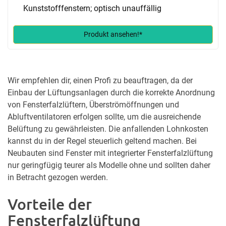
Kunststofffenstern; optisch unauffällig
Produkt ansehen!*
Wir empfehlen dir, einen Profi zu beauftragen, da der
Einbau der Lüftungsanlagen durch die korrekte Anordnung
von Fensterfalzlüftern, Überströmöffnungen und
Abluftventilatoren erfolgen sollte, um die ausreichende
Belüftung zu gewährleisten. Die anfallenden Lohnkosten
kannst du in der Regel steuerlich geltend machen. Bei
Neubauten sind Fenster mit integrierter Fensterfalzlüftung
nur geringfügig teurer als Modelle ohne und sollten daher
in Betracht gezogen werden.
Vorteile der
Fensterfalzlüftung