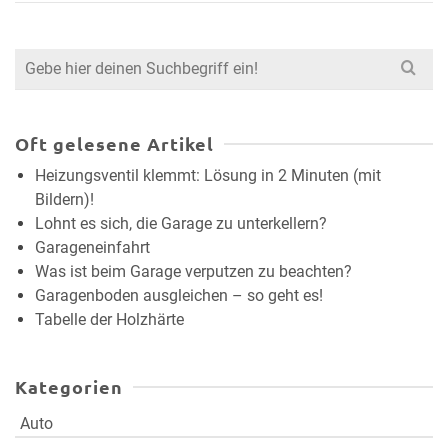
Search
for:
Oft gelesene Artikel
Heizungsventil klemmt: Lösung in 2 Minuten (mit
Bildern)!
Lohnt es sich, die Garage zu unterkellern?
Garageneinfahrt
Was ist beim Garage verputzen zu beachten?
Garagenboden ausgleichen – so geht es!
Tabelle der Holzhärte
Kategorien
Auto