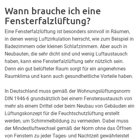
Wann brauche ich eine
Fensterfalzlüftung?
Eine Fensterfalzlüftung ist besonders sinnvoll in Räumen,
in denen wenig Luftzirkulation herrscht, wie zum Beispiel in
Badezimmern oder kleinen Schlafzimmern. Aber auch in
Neubauten, die sehr dicht sind und wenig Luftaustausch
haben, kann eine Fensterfalzlüftung sehr nützlich sein.
Denn ein gut belüfteter Raum sorgt für ein angenehmes
Raumklima und kann auch gesundheitliche Vorteile haben.
In Deutschland muss gemäß der Wohnungslüftungsnorm
DIN 1946-6 grundsätzlich bei einem Fensteraustausch von
mehr als einem Drittel oder beim Neubau von Gebäuden ein
Lüftungskonzept für die Feuchtschutzlüftung erstellt
werden, um Schimmelbildung zu vermeiden. Dabei muss
der Mindestluftwechsel gemäß der Norm ohne das Öffnen
von Fenstern zu jeder Tages- und Nachtzeit gewährleistet