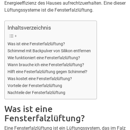
Energieeffizienz des Hauses aufrechtzuerhalten. Eine dieser
Lüftungssysteme ist die Fensterfalzlüftung.
Inhaltsverzeichnis
Was ist eine Fensterfalzlüftung?
Schimmel mit Backpulver von Silikon entfernen
Wie funktioniert eine Fensterfalzlüftung?
Wann brauche ich eine Fensterfalzlüftung?
Hilft eine Festerfalzlüftung gegen Schimmel?
Was kostet eine Fensterfalzlüftung?
Vorteile der Fensterfalzlüftung
Nachteile der Fensterfalzlüftung
Was ist eine
Fensterfalzlüftung?
Eine Fensterfalzlüftung ist ein Lüftungssystem, das im Falz