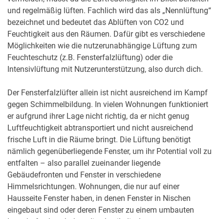
und regelmäßig lüften. Fachlich wird das als „Nennlüftung“
bezeichnet und bedeutet das Ablüften von CO2 und
Feuchtigkeit aus den Räumen. Dafür gibt es verschiedene
Möglichkeiten wie die nutzerunabhängige Lüftung zum
Feuchteschutz (z.B. Fensterfalzlüftung) oder die
Intensivlüftung mit Nutzerunterstützung, also durch dich.
Der Fensterfalzlüfter allein ist nicht ausreichend im Kampf
gegen Schimmelbildung. In vielen Wohnungen funktioniert
er aufgrund ihrer Lage nicht richtig, da er nicht genug
Luftfeuchtigkeit abtransportiert und nicht ausreichend
frische Luft in die Räume bringt. Die Lüftung benötigt
nämlich gegenüberliegende Fenster, um ihr Potential voll zu
entfalten – also parallel zueinander liegende
Gebäudefronten und Fenster in verschiedene
Himmelsrichtungen. Wohnungen, die nur auf einer
Hausseite Fenster haben, in denen Fenster in Nischen
eingebaut sind oder deren Fenster zu einem umbauten