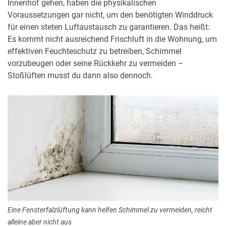
Innenhof gehen, haben die physikalischen
Voraussetzungen gar nicht, um den benötigten Winddruck
für einen steten Luftaustausch zu garantieren. Das heißt:
Es kommt nicht ausreichend Frischluft in die Wohnung, um
effektiven Feuchteschutz zu betreiben, Schimmel
vorzubeugen oder seine Rückkehr zu vermeiden –
Stoßlüften musst du dann also dennoch.
Eine Fensterfalzlüftung kann helfen Schimmel zu vermeiden, reicht
alleine aber nicht aus