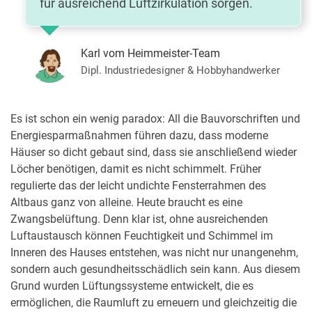
für ausreichend Luftzirkulation sorgen.
Karl vom Heimmeister-Team
Dipl. Industriedesigner & Hobbyhandwerker
Es ist schon ein wenig paradox: All die Bauvorschriften und
Energiesparmaßnahmen führen dazu, dass moderne
Häuser so dicht gebaut sind, dass sie anschließend wieder
Löcher benötigen, damit es nicht schimmelt. Früher
regulierte das der leicht undichte Fensterrahmen des
Altbaus ganz von alleine. Heute braucht es eine
Zwangsbelüftung. Denn klar ist, ohne ausreichenden
Luftaustausch können Feuchtigkeit und Schimmel im
Inneren des Hauses entstehen, was nicht nur unangenehm,
sondern auch gesundheitsschädlich sein kann. Aus diesem
Grund wurden Lüftungssysteme entwickelt, die es
ermöglichen, die Raumluft zu erneuern und gleichzeitig die