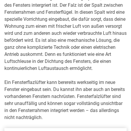
des Fensters intergriert ist. Der Falz ist der Spalt zwischen
Fensterrahmen und Fensterflügel. In diesen Spalt wird eine
spezielle Vorrichtung eingebaut, die dafür sorgt, dass deine
Wohnung zum einen mit frischer Luft von außen versorgt
wird und zum anderen auch wieder verbrauchte Luft hinaus
befördert wird. Es ist also eine mechanische Lösung, die
ganz ohne komplizierte Technik oder einen eletrischen
Antrieb auskommt. Denn es funktioniert wie eine Art
Luftschleuse in der Dichtung des Fensters, die einen
kontinuierlichen Luftaustausch ermöglicht.
Ein Fensterflazlüfter kann berereits werkseitig im neue
Fenster eingebaut sein. Du kannst ihn aber auch an bereits
vorhandenen Fenstern nachrüsten. Fensterfalzlüfter sind
sehr unauffällig und können sogar vollständig unsichtbar
in den Fensterrahmen integriert werden – das allerdings
nicht nachträglich.