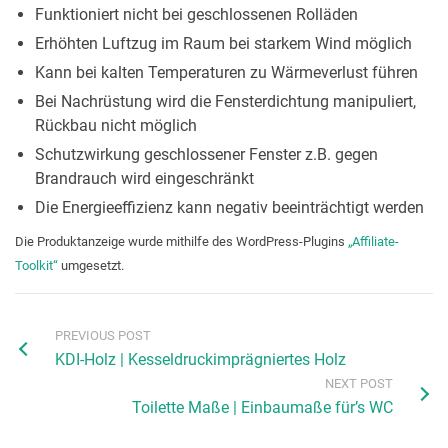
Funktioniert nicht bei geschlossenen Rolläden
Erhöhten Luftzug im Raum bei starkem Wind möglich
Kann bei kalten Temperaturen zu Wärmeverlust führen
Bei Nachrüstung wird die Fensterdichtung manipuliert,
Rückbau nicht möglich
Schutzwirkung geschlossener Fenster z.B. gegen
Brandrauch wird eingeschränkt
Die Energieeffizienz kann negativ beeinträchtigt werden
Die Produktanzeige wurde mithilfe des WordPress-Plugins
„Affiliate-
Toolkit“
umgesetzt.
PREVIOUS POST
KDI-Holz | Kesseldruckimprägniertes Holz
NEXT POST
Toilette Maße | Einbaumaße für’s WC