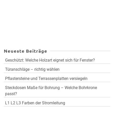
Neueste Beiträge
Geschützt: Welche Holzart eignet sich für Fenster?
Türanschläge – richtig wählen
Pflastersteine und Terrassenplatten versiegeln
Steckdosen Maße für Bohrung – Welche Bohrkrone
passt?
L1 L2 L3 Farben der Stromleitung