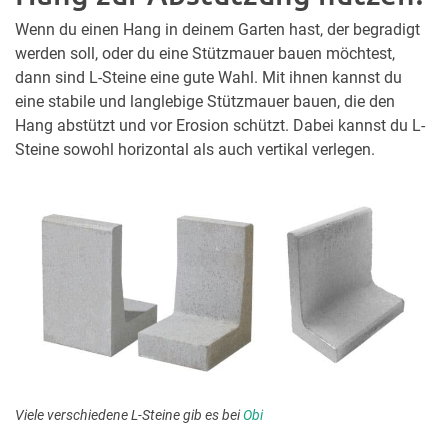
Wenn du einen Hang in deinem Garten hast, der begradigt
werden soll, oder du eine Stützmauer bauen möchtest,
dann sind L-Steine eine gute Wahl. Mit ihnen kannst du
eine stabile und langlebige Stützmauer bauen, die den
Hang abstützt und vor Erosion schützt. Dabei kannst du L-
Steine sowohl horizontal als auch vertikal verlegen.
Viele verschiedene L-Steine gib es bei
Obi