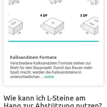
Kalksandstein Formate
Verschiedene Kalksandstein Formate stehen zur
Wahl für dein Bauprojekt. Damit das Bauen mehr
Spaß macht, werden die Kalksandsteine in
unterschiedlichen …
weiter
Wie kann ich L-Steine am
Hang zur Abstützung nutzen?