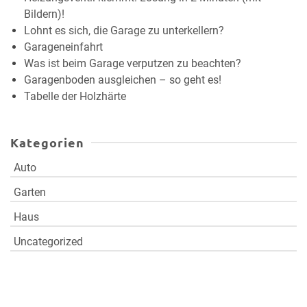
Bildern)!
Lohnt es sich, die Garage zu unterkellern?
Garageneinfahrt
Was ist beim Garage verputzen zu beachten?
Garagenboden ausgleichen – so geht es!
Tabelle der Holzhärte
Kategorien
Auto
Garten
Haus
Uncategorized