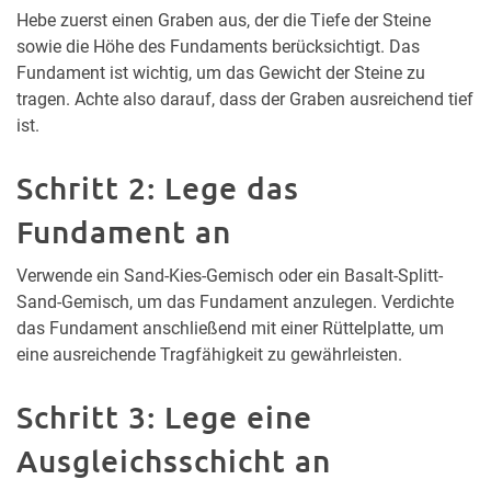
Hebe zuerst einen Graben aus, der die Tiefe der Steine
sowie die Höhe des Fundaments berücksichtigt. Das
Fundament ist wichtig, um das Gewicht der Steine zu
tragen. Achte also darauf, dass der Graben ausreichend tief
ist.
Schritt 2: Lege das
Fundament an
Verwende ein Sand-Kies-Gemisch oder ein Basalt-Splitt-
Sand-Gemisch, um das Fundament anzulegen. Verdichte
das Fundament anschließend mit einer Rüttelplatte, um
eine ausreichende Tragfähigkeit zu gewährleisten.
Schritt 3: Lege eine
Ausgleichsschicht an