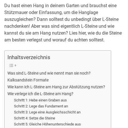
Du hast einen Hang in deinem Garten und brauchst eine
Stützmauer oder Einfassung, um die Hanglage
auszugleichen? Dann solltest du unbedingt über L-Steine
nachdenken! Aber was sind eigentlich L-Steine und wie
kannst du sie am Hang nutzen? Lies hier, wie du die Steine
am besten verlegst und worauf du achten solltest.
Inhaltsverzeichnis
Was sind L-Steine und wie nennt man sie noch?
Kalksandstein Formate
Wie kann ich L-Steine am Hang zur Abstützung nutzen?
Wie verlege ich die L-Steine am Hang?
Schritt 1: Hebe einen Graben aus
Schritt 2: Lege das Fundament an
Schritt 3: Lege eine Ausgleichsschicht an
Schritt 4: Setze die Steine
Schritt 5: Gleiche Höhenunterschiede aus