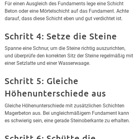
Für einen Ausgleich des Fundaments lege eine Schicht
Beton oder eine Mörtelschicht auf das Fundament. Achte
darauf, dass diese Schicht eben und gut verdichtet ist.
Schritt 4: Setze die Steine
Spanne eine Schnur, um die Steine richtig auszurichten,
und überprüfe den korrekten Sitz der Steine regelmäßig mit
einer Setzlatte und einer Wasserwaage.
Schritt 5: Gleiche
Höhenunterschiede aus
Gleiche Höhenunterschiede mit zusätzlichen Schichten
Magerbeton aus. Bei ungleichmäßigem Fundament kann
es schwierig sein, eine gerade Steinoberkante zu erhalten.
Schritt 6: Schütte die