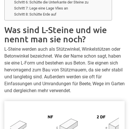
Schritt 6: Schütte die Unterkante der Steine zu
Schritt 7: Lege eine Lage Vlies an
Schritt 8: Schütte Erde auf
Was sind L-Steine und wie
nennt man sie noch?
L-Steine werden auch als Stützwinkel, Winkelstützen oder
Betonwinkel bezeichnet. Wie der Name schon sagt, haben
sie eine L-Form und bestehen aus Beton. Sie eignen sich
hervorragend zum Bau von Stützmauern, da sie sehr stabil
und langlebig sind. Außerdem werden sie oft für
Einfassungen und Umrandungen für Beete, Wege im Garten
und dergleichen mehr verwendet.