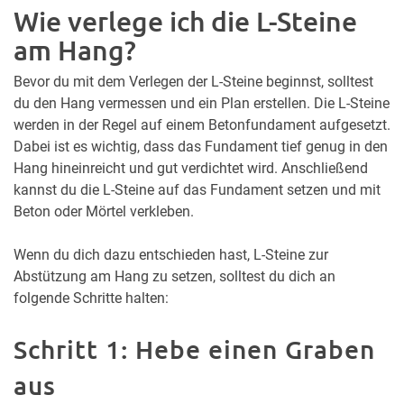
Wie verlege ich die L-Steine
am Hang?
Bevor du mit dem Verlegen der L-Steine beginnst, solltest
du den Hang vermessen und ein Plan erstellen. Die L-Steine
werden in der Regel auf einem Betonfundament aufgesetzt.
Dabei ist es wichtig, dass das Fundament tief genug in den
Hang hineinreicht und gut verdichtet wird. Anschließend
kannst du die L-Steine auf das Fundament setzen und mit
Beton oder Mörtel verkleben.
Wenn du dich dazu entschieden hast, L-Steine zur
Abstützung am Hang zu setzen, solltest du dich an
folgende Schritte halten:
Schritt 1: Hebe einen Graben
aus