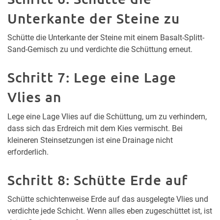
Unterkante der Steine zu
Schütte die Unterkante der Steine mit einem Basalt-Splitt-
Sand-Gemisch zu und verdichte die Schüttung erneut.
Schritt 7: Lege eine Lage
Vlies an
Lege eine Lage Vlies auf die Schüttung, um zu verhindern,
dass sich das Erdreich mit dem Kies vermischt. Bei
kleineren Steinsetzungen ist eine Drainage nicht
erforderlich.
Schritt 8: Schütte Erde auf
Schütte schichtenweise Erde auf das ausgelegte Vlies und
verdichte jede Schicht. Wenn alles eben zugeschüttet ist, ist