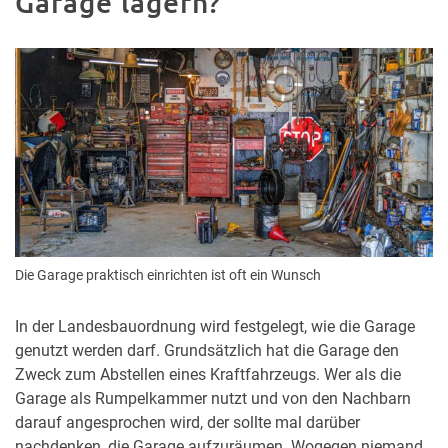
Garage lagern?
Die Garage praktisch einrichten ist oft ein Wunsch
In der Landesbauordnung wird festgelegt, wie die Garage
genutzt werden darf. Grundsätzlich hat die Garage den
Zweck zum Abstellen eines Kraftfahrzeugs. Wer als die
Garage als Rumpelkammer nutzt und von den Nachbarn
darauf angesprochen wird, der sollte mal darüber
nachdenken, die Garage aufzuräumen. Wogegen niemand