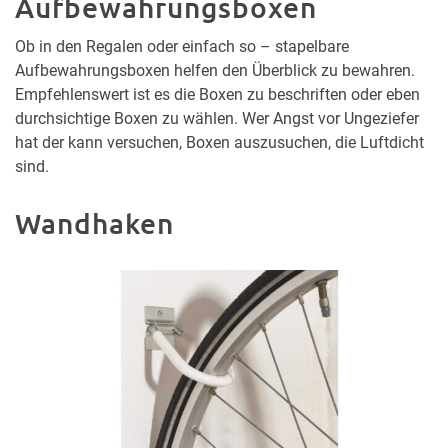
Aufbewahrungsboxen
Ob in den Regalen oder einfach so – stapelbare
Aufbewahrungsboxen helfen den Überblick zu bewahren.
Empfehlenswert ist es die Boxen zu beschriften oder eben
durchsichtige Boxen zu wählen. Wer Angst vor Ungeziefer
hat der kann versuchen, Boxen auszusuchen, die Luftdicht
sind.
Wandhaken