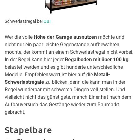
Schwerlastregal bei
OBI
Wer die volle
Höhe der Garage ausnutzen
möchte und
nicht nur ein paar leichte Gegenstände aufbewahren
möchte, der kommt an einem Schwerlastregal nicht vorbei.
In der Regel kann hier jeder
Regalboden mit über 100 kg
belastet werden und es gibt hunderte unterschiedliche
Modelle. Empfehlenswert ist hier auf die
Metall-
Schwerlastregale
zu blicken, denn die kann man in der
Regel wunderbar mit schweren Dingen voll stellen. Und
vielleicht nicht das günstigste, manch Einer hat nach dem
Aufbauversuch das Gestänge wieder zum Baumarkt
gebracht.
Stapelbare