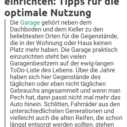
einrichten: Tipps für die
optimale Nutzung
Die
Garage
gehört neben dem
Dachboden und dem Keller zu den
beliebtesten Orten für die Gegenstände,
die in der Wohnung oder Haus keinen
Platz mehr haben. Die Garage praktisch
einzurichten steht bei vielen
Garagenbesitzern auf der ewig-langen
ToDo-Liste des Lebens. Über die Jahre
haben sich hier Gegenstände des
täglichen oder eben nicht täglichen
Gebrauchs angesammelt und wenn man
Pech hat, dann passt nicht mal mehr das
Auto hinein. Schlitten, Fahrräder aus den
unterschiedlichsten Generationen und
vielleicht auch die alten Reifen, die schon
längst entsorgt werden sollten, stehen