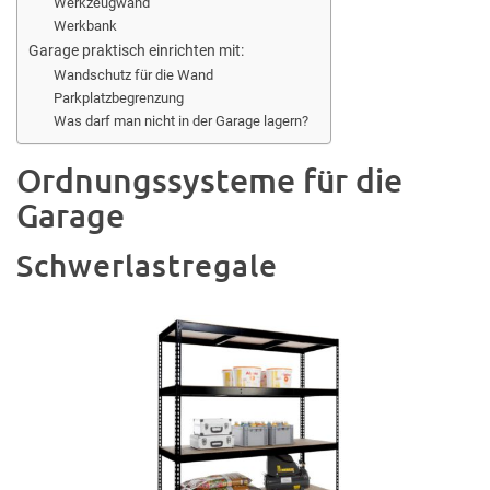
Werkzeugwand
Werkbank
Garage praktisch einrichten mit:
Wandschutz für die Wand
Parkplatzbegrenzung
Was darf man nicht in der Garage lagern?
Ordnungssysteme für die
Garage
Schwerlastregale