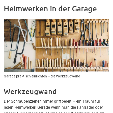
Heimwerken in der Garage
Garage praktisch einrichten – die Werkzeugwand
Werkzeugwand
Der Schraubenzieher immer griffbereit – ein Traum für
jeden Heimwerker! Gerade wenn man die Fahrräder oder