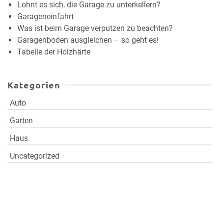
Lohnt es sich, die Garage zu unterkellern?
Garageneinfahrt
Was ist beim Garage verputzen zu beachten?
Garagenboden ausgleichen – so geht es!
Tabelle der Holzhärte
Kategorien
Auto
Garten
Haus
Uncategorized