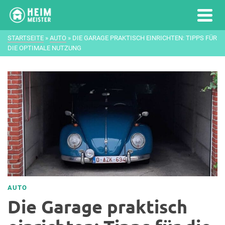
STARTSEITE
»
AUTO
»
DIE GARAGE PRAKTISCH EINRICHTEN: TIPPS FÜR
DIE OPTIMALE NUTZUNG
AUTO
Die Garage praktisch