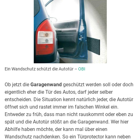
Ein Wandschutz schützt die Autotür –
OBI
Ob jetzt die
Garagenwand
geschützt werden soll oder doch
eigentlich eher die Tür des Autos, darf jeder selber
entscheiden. Die Situation kennt natürlich jeder, die Autotür
öffnet sich und rastet immer im falschen Winkel ein.
Entweder zu früh, dass man nicht rauskommt oder eben zu
spät und die Autotür stößt an die Garagenwand. Wer hier
Abhilfe haben möchte, der kann mal über einen
Wandschutz nachdenken. So ein Türprotector kann neben