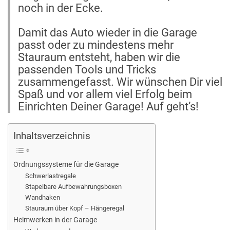
noch in der Ecke.
Damit das Auto wieder in die Garage
passt oder zu mindestens mehr
Stauraum entsteht, haben wir die
passenden Tools und Tricks
zusammengefasst. Wir wünschen Dir viel
Spaß und vor allem viel Erfolg beim
Einrichten Deiner Garage! Auf geht’s!
Inhaltsverzeichnis
Ordnungssysteme für die Garage
Schwerlastregale
Stapelbare Aufbewahrungsboxen
Wandhaken
Stauraum über Kopf – Hängeregal
Heimwerken in der Garage