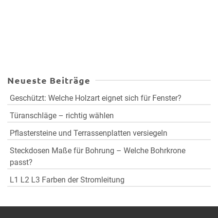
Neueste Beiträge
Geschützt: Welche Holzart eignet sich für Fenster?
Türanschläge – richtig wählen
Pflastersteine und Terrassenplatten versiegeln
Steckdosen Maße für Bohrung – Welche Bohrkrone
passt?
L1 L2 L3 Farben der Stromleitung