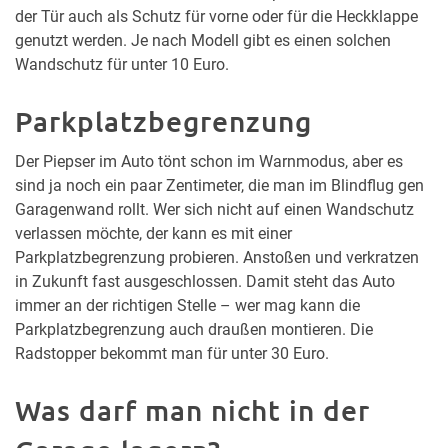
der Tür auch als Schutz für vorne oder für die Heckklappe
genutzt werden. Je nach Modell gibt es einen solchen
Wandschutz für unter 10 Euro.
Parkplatzbegrenzung
Der Piepser im Auto tönt schon im Warnmodus, aber es
sind ja noch ein paar Zentimeter, die man im Blindflug gen
Garagenwand rollt. Wer sich nicht auf einen Wandschutz
verlassen möchte, der kann es mit einer
Parkplatzbegrenzung probieren. Anstoßen und verkratzen
in Zukunft fast ausgeschlossen. Damit steht das Auto
immer an der richtigen Stelle – wer mag kann die
Parkplatzbegrenzung auch draußen montieren. Die
Radstopper bekommt man für unter 30 Euro.
Was darf man nicht in der