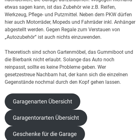
etwas sagen kann, ist das Zubehör wie z.B. Reifen,
Werkzeug, Pflege- und Putzmittel. Neben dem PKW dürfen
hier auch Motorräder, Mopeds und Fahrräder inkl. Anhänger
abgestellt werden. Gegen Regale zum Verstauen von
„Autozubehör“ ist auch nichts einzuwenden.
Theoretisch sind schon Gartenmöbel, das Gummiboot und
die Bierbank nicht erlaubt. Solange das Auto noch
reinpasst, sollte es keine Probleme geben. Wer
gesetzestreue Nachbarn hat, der kann sich die einzelnen
Gegenstände nochmal durch den Kopf gehen lassen.
Garagenarten Übersicht
Garagentorarten Übersicht
Geschenke für die Garage