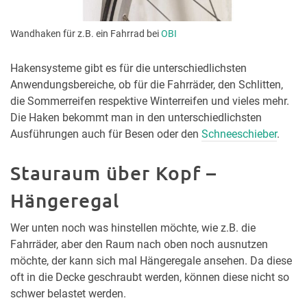
Wandhaken für z.B. ein Fahrrad bei
OBI
Hakensysteme gibt es für die unterschiedlichsten
Anwendungsbereiche, ob für die Fahrräder, den Schlitten,
die Sommerreifen respektive Winterreifen und vieles mehr.
Die Haken bekommt man in den unterschiedlichsten
Ausführungen auch für Besen oder den
Schneeschieber
.
Stauraum über Kopf –
Hängeregal
Wer unten noch was hinstellen möchte, wie z.B. die
Fahrräder, aber den Raum nach oben noch ausnutzen
möchte, der kann sich mal Hängeregale ansehen. Da diese
oft in die Decke geschraubt werden, können diese nicht so
schwer belastet werden.