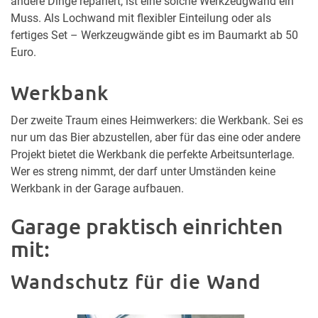
andere Dinge repariert, ist eine solche Werkzeugwand ein
Muss. Als Lochwand mit flexibler Einteilung oder als
fertiges Set – Werkzeugwände gibt es im Baumarkt ab 50
Euro.
Werkbank
Der zweite Traum eines Heimwerkers: die Werkbank. Sei es
nur um das Bier abzustellen, aber für das eine oder andere
Projekt bietet die Werkbank die perfekte Arbeitsunterlage.
Wer es streng nimmt, der darf unter Umständen keine
Werkbank in der Garage aufbauen.
Garage praktisch einrichten
mit:
Wandschutz für die Wand