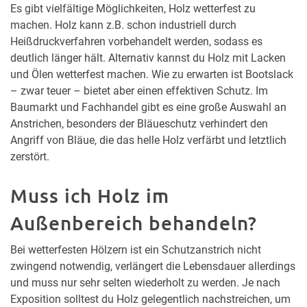
Es gibt vielfältige Möglichkeiten, Holz wetterfest zu
machen. Holz kann z.B. schon industriell durch
Heißdruckverfahren vorbehandelt werden, sodass es
deutlich länger hält. Alternativ kannst du Holz mit Lacken
und Ölen wetterfest machen. Wie zu erwarten ist Bootslack
– zwar teuer – bietet aber einen effektiven Schutz. Im
Baumarkt und Fachhandel gibt es eine große Auswahl an
Anstrichen, besonders der Bläueschutz verhindert den
Angriff von Bläue, die das helle Holz verfärbt und letztlich
zerstört.
Muss ich Holz im
Außenbereich behandeln?
Bei wetterfesten Hölzern ist ein Schutzanstrich nicht
zwingend notwendig, verlängert die Lebensdauer allerdings
und muss nur sehr selten wiederholt zu werden. Je nach
Exposition solltest du Holz gelegentlich nachstreichen, um