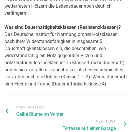
wetterfesten Hölzern die Lebensdauer noch deutlich
verlängern.
Was sind Dauerhaftigkeitsklassen (Resistenzklassen)?
Das Deutsche Institut für Normung ordnet Holzklassen
nach ihrer Widerstandsfähigkeit in insgesamt 5
Dauerhaftigkeitsklassen ein, die beschreiben, wie
widerstandfähig ein Holz gegenüber Pilzen und
holzzerstörenden Insekten ist. In Klasse 1 (sehr dauerhaft)
finden sich vor allem Tropenhölzer, als bestes heimisches
Holz aber auch die Robinie (Klasse 1 – 2). Wenig dauerhaft
sind Fichte und Tanne (Dauerhaftigkeitsklasse 4).
PREVIOUS POST
Gelbe Blume im Winter
NEXT POST
Terrasse auf einer Garage