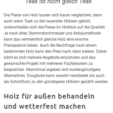
Teak ist nicht gleich Teak
Die Preise von Holz lassen sich kaum vergleichen, denn
auch wenn Teak zu den teuersten Hölzern gehört,
unterscheiden sich die Preise im Hinblick auf die Qualität.
Je nach Alter, Stammdurchmesser und Anbaumethode
kann das vermeintlich gleiche Holz eine enorme
Preisspanne haben. Auch die Nachfrage nach einem
bestimmten Holz kann den Preis nach oben treiben. Daher
lohnt es sich mehrere Angebote einzuholen und das
gewünschte Projekt mit mehreren Fachberatern zu
besprechen. Manchmal ergeben sich kostengünstigere
Alternativen. Douglasie kann sowohl verarbeitet als auch
als Schnittholz zu den günstigeren Hölzern gezählt werden.
Holz für außen behandeln
und wetterfest machen