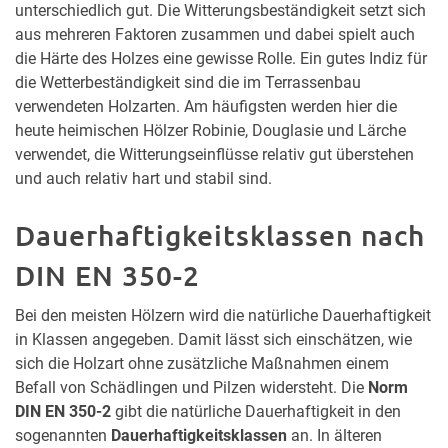
unterschiedlich gut. Die Witterungsbeständigkeit setzt sich
aus mehreren Faktoren zusammen und dabei spielt auch
die Härte des Holzes eine gewisse Rolle. Ein gutes Indiz für
die Wetterbeständigkeit sind die im Terrassenbau
verwendeten Holzarten. Am häufigsten werden hier die
heute heimischen Hölzer Robinie, Douglasie und Lärche
verwendet, die Witterungseinflüsse relativ gut überstehen
und auch relativ hart und stabil sind.
Dauerhaftigkeitsklassen nach
DIN EN 350-2
Bei den meisten Hölzern wird die natürliche Dauerhaftigkeit
in Klassen angegeben. Damit lässt sich einschätzen, wie
sich die Holzart ohne zusätzliche Maßnahmen einem
Befall von Schädlingen und Pilzen widersteht. Die
Norm
DIN EN 350-2
gibt die natürliche Dauerhaftigkeit in den
sogenannten
Dauerhaftigkeitsklassen
an. In älteren