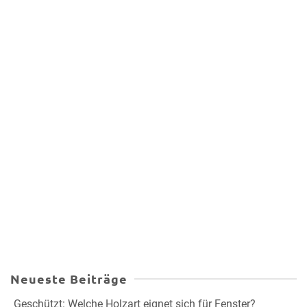
Neueste Beiträge
Geschützt: Welche Holzart eignet sich für Fenster?