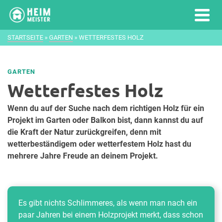
STARTSEITE
»
GARTEN
»
WETTERFESTES HOLZ
GARTEN
Wetterfestes Holz
Wenn du auf der Suche nach dem richtigen Holz für ein
Projekt im Garten oder Balkon bist, dann kannst du auf
die Kraft der Natur zurückgreifen, denn mit
wetterbeständigem oder wetterfestem Holz hast du
mehrere Jahre Freude an deinem Projekt.
Es gibt nichts Schlimmeres, als wenn man nach ein
paar Jahren bei einem Holzprojekt merkt, dass schon