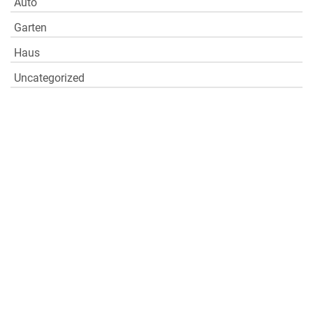
Auto
Garten
Haus
Uncategorized