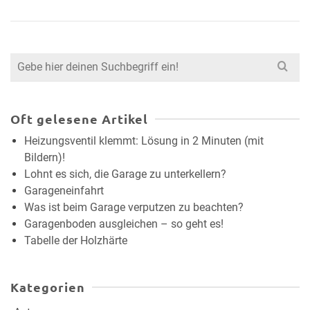
Search
for:
Oft gelesene Artikel
Heizungsventil klemmt: Lösung in 2 Minuten (mit
Bildern)!
Lohnt es sich, die Garage zu unterkellern?
Garageneinfahrt
Was ist beim Garage verputzen zu beachten?
Garagenboden ausgleichen – so geht es!
Tabelle der Holzhärte
Kategorien