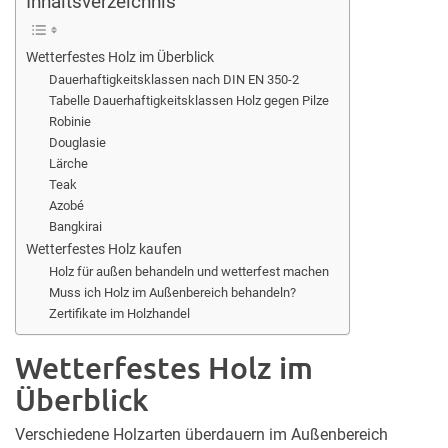
Inhaltsverzeichnis
Wetterfestes Holz im Überblick
Dauerhaftigkeitsklassen nach DIN EN 350-2
Tabelle Dauerhaftigkeitsklassen Holz gegen Pilze
Robinie
Douglasie
Lärche
Teak
Azobé
Bangkirai
Wetterfestes Holz kaufen
Holz für außen behandeln und wetterfest machen
Muss ich Holz im Außenbereich behandeln?
Zertifikate im Holzhandel
Wetterfestes Holz im
Überblick
Verschiedene Holzarten überdauern im Außenbereich