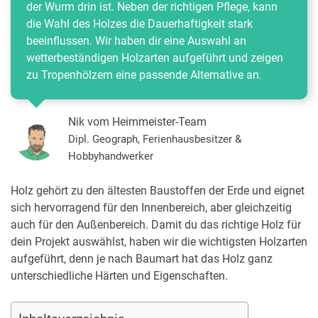
der Wurm drin ist. Neben der richtigen Pflege, kann
die Wahl des Holzes die Dauerhaftigkeit stark
beeinflussen. Wir haben dir eine Auswahl an
wetterbeständigen Holzarten aufgeführt und zeigen
zu Tropenhölzern eine passende Alternative an.
Nik vom Heimmeister-Team
Dipl. Geograph, Ferienhausbesitzer &
Hobbyhandwerker
Holz gehört zu den ältesten Baustoffen der Erde und eignet
sich hervorragend für den Innenbereich, aber gleichzeitig
auch für den Außenbereich. Damit du das richtige Holz für
dein Projekt auswählst, haben wir die wichtigsten Holzarten
aufgeführt, denn je nach Baumart hat das Holz ganz
unterschiedliche Härten und Eigenschaften.