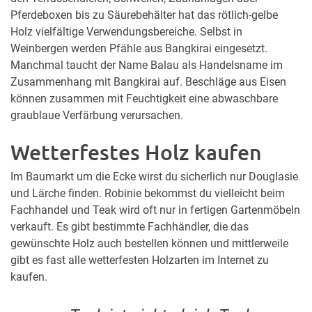
Pferdeboxen bis zu Säurebehälter hat das rötlich-gelbe
Holz vielfältige Verwendungsbereiche. Selbst in
Weinbergen werden Pfähle aus Bangkirai eingesetzt.
Manchmal taucht der Name Balau als Handelsname im
Zusammenhang mit Bangkirai auf. Beschläge aus Eisen
können zusammen mit Feuchtigkeit eine abwaschbare
graublaue Verfärbung verursachen.
Wetterfestes Holz kaufen
Im Baumarkt um die Ecke wirst du sicherlich nur Douglasie
und Lärche finden. Robinie bekommst du vielleicht beim
Fachhandel und Teak wird oft nur in fertigen Gartenmöbeln
verkauft. Es gibt bestimmte Fachhändler, die das
gewünschte Holz auch bestellen können und mittlerweile
gibt es fast alle wetterfesten Holzarten im Internet zu
kaufen.