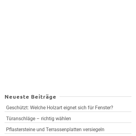
Neueste Beiträge
Geschützt: Welche Holzart eignet sich für Fenster?
Türanschläge – richtig wählen
Pflastersteine und Terrassenplatten versiegeln