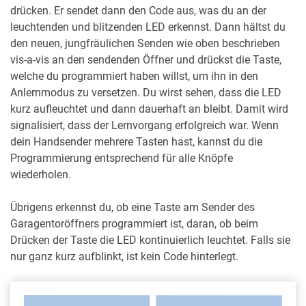
drücken. Er sendet dann den Code aus, was du an der
leuchtenden und blitzenden LED erkennst. Dann hältst du
den neuen, jungfräulichen Senden wie oben beschrieben
vis-a-vis an den sendenden Öffner und drückst die Taste,
welche du programmiert haben willst, um ihn in den
Anlernmodus zu versetzen. Du wirst sehen, dass die LED
kurz aufleuchtet und dann dauerhaft an bleibt. Damit wird
signalisiert, dass der Lernvorgang erfolgreich war. Wenn
dein Handsender mehrere Tasten hast, kannst du die
Programmierung entsprechend für alle Knöpfe
wiederholen.
Übrigens erkennst du, ob eine Taste am Sender des
Garagentoröffners programmiert ist, daran, ob beim
Drücken der Taste die LED kontinuierlich leuchtet. Falls sie
nur ganz kurz aufblinkt, ist kein Code hinterlegt.