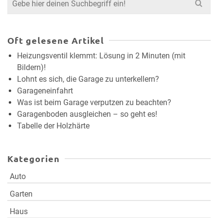
for:
Oft gelesene Artikel
Heizungsventil klemmt: Lösung in 2 Minuten (mit
Bildern)!
Lohnt es sich, die Garage zu unterkellern?
Garageneinfahrt
Was ist beim Garage verputzen zu beachten?
Garagenboden ausgleichen – so geht es!
Tabelle der Holzhärte
Kategorien
Auto
Garten
Haus