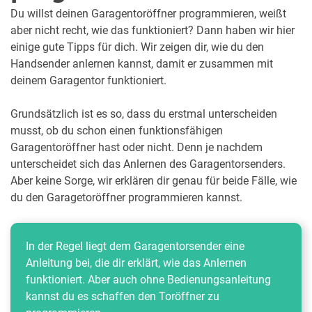
Du willst deinen Garagentoröffner programmieren, weißt
aber nicht recht, wie das funktioniert? Dann haben wir hier
einige gute Tipps für dich. Wir zeigen dir, wie du den
Handsender anlernen kannst, damit er zusammen mit
deinem Garagentor funktioniert.
Grundsätzlich ist es so, dass du erstmal unterscheiden
musst, ob du schon einen funktionsfähigen
Garagentoröffner hast oder nicht. Denn je nachdem
unterscheidet sich das Anlernen des Garagentorsenders.
Aber keine Sorge, wir erklären dir genau für beide Fälle, wie
du den Garagetoröffner programmieren kannst.
In der Regel liegt dem Garagentorsender eine
Anleitung bei, die dir erklärt, wie das Anlernen
funktioniert. Aber auch ohne Bedienungsanleitung
kannst du es schaffen den Toröffner zu