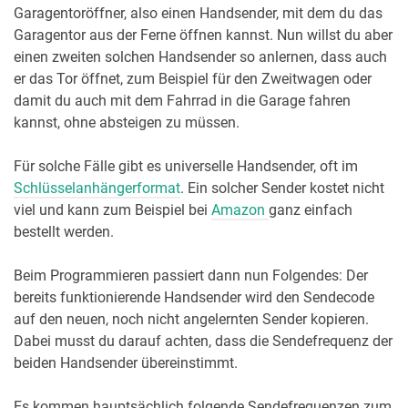
Garagentoröffner, also einen Handsender, mit dem du das
Garagentor aus der Ferne öffnen kannst. Nun willst du aber
einen zweiten solchen Handsender so anlernen, dass auch
er das Tor öffnet, zum Beispiel für den Zweitwagen oder
damit du auch mit dem Fahrrad in die Garage fahren
kannst, ohne absteigen zu müssen.
Für solche Fälle gibt es universelle Handsender, oft im
Schlüsselanhängerformat
. Ein solcher Sender kostet nicht
viel und kann zum Beispiel bei
Amazon
ganz einfach
bestellt werden.
Beim Programmieren passiert dann nun Folgendes: Der
bereits funktionierende Handsender wird den Sendecode
auf den neuen, noch nicht angelernten Sender kopieren.
Dabei musst du darauf achten, dass die Sendefrequenz der
beiden Handsender übereinstimmt.
Es kommen hauptsächlich folgende Sendefrequenzen zum