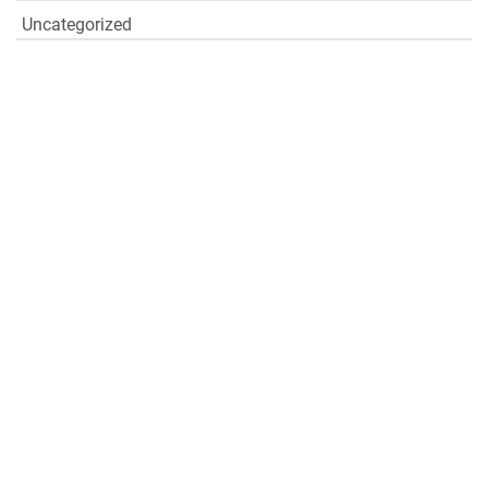
Uncategorized