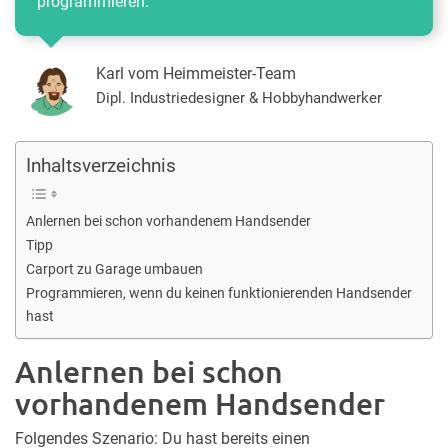
programmieren.
Karl vom Heimmeister-Team
Dipl. Industriedesigner & Hobbyhandwerker
Inhaltsverzeichnis
Anlernen bei schon vorhandenem Handsender
Tipp
Carport zu Garage umbauen
Programmieren, wenn du keinen funktionierenden Handsender
hast
Anlernen bei schon
vorhandenem Handsender
Folgendes Szenario: Du hast bereits einen