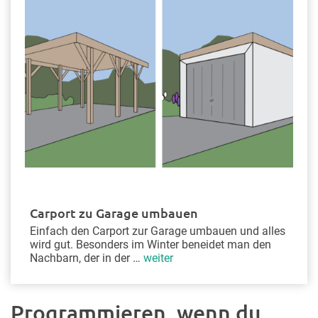
Carport zu Garage umbauen
Einfach den Carport zur Garage umbauen und alles
wird gut. Besonders im Winter beneidet man den
Nachbarn, der in der …
weiter
Programmieren, wenn du