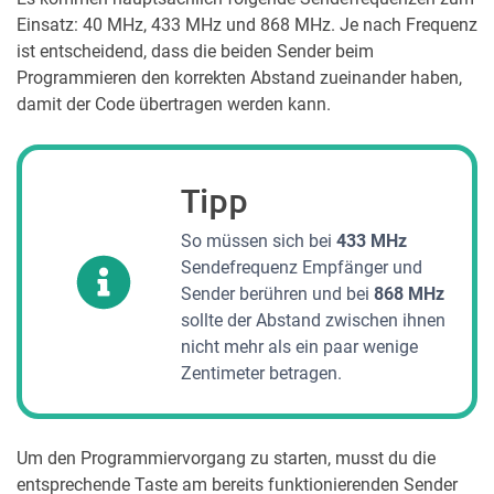
Einsatz: 40 MHz, 433 MHz und 868 MHz. Je nach Frequenz
ist entscheidend, dass die beiden Sender beim
Programmieren den korrekten Abstand zueinander haben,
damit der Code übertragen werden kann.
Tipp
So müssen sich bei
433 MHz
Sendefrequenz Empfänger und
Sender berühren und bei
868 MHz
sollte der Abstand zwischen ihnen
nicht mehr als ein paar wenige
Zentimeter betragen.
Um den Programmiervorgang zu starten, musst du die
entsprechende Taste am bereits funktionierenden Sender