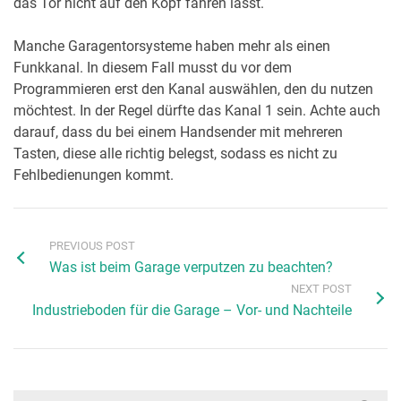
das Tor nicht auf den Kopf fahren lässt.
Manche Garagentorsysteme haben mehr als einen
Funkkanal. In diesem Fall musst du vor dem
Programmieren erst den Kanal auswählen, den du nutzen
möchtest. In der Regel dürfte das Kanal 1 sein. Achte auch
darauf, dass du bei einem Handsender mit mehreren
Tasten, diese alle richtig belegst, sodass es nicht zu
Fehlbedienungen kommt.
PREVIOUS POST
Was ist beim Garage verputzen zu beachten?
NEXT POST
Industrieboden für die Garage – Vor- und Nachteile
Search