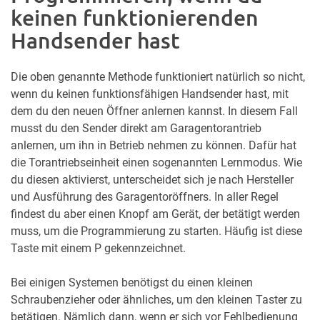
keinen funktionierenden
Handsender hast
Die oben genannte Methode funktioniert natürlich so nicht,
wenn du keinen funktionsfähigen Handsender hast, mit
dem du den neuen Öffner anlernen kannst. In diesem Fall
musst du den Sender direkt am Garagentorantrieb
anlernen, um ihn in Betrieb nehmen zu können. Dafür hat
die Torantriebseinheit einen sogenannten Lernmodus. Wie
du diesen aktivierst, unterscheidet sich je nach Hersteller
und Ausführung des Garagentoröffners. In aller Regel
findest du aber einen Knopf am Gerät, der betätigt werden
muss, um die Programmierung zu starten. Häufig ist diese
Taste mit einem P gekennzeichnet.
Bei einigen Systemen benötigst du einen kleinen
Schraubenzieher oder ähnliches, um den kleinen Taster zu
betätigen. Nämlich dann, wenn er sich vor Fehlbedienung