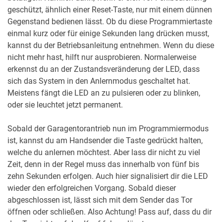
geschützt, ähnlich einer Reset-Taste, nur mit einem dünnen
Gegenstand bedienen lässt. Ob du diese Programmiertaste
einmal kurz oder für einige Sekunden lang drücken musst,
kannst du der Betriebsanleitung entnehmen. Wenn du diese
nicht mehr hast, hilft nur ausprobieren. Normalerweise
erkennst du an der Zustandsveränderung der LED, dass
sich das System in den Anlernmodus geschaltet hat.
Meistens fängt die LED an zu pulsieren oder zu blinken,
oder sie leuchtet jetzt permanent.
Sobald der Garagentorantrieb nun im Programmiermodus
ist, kannst du am Handsender die Taste gedrückt halten,
welche du anlernen möchtest. Aber lass dir nicht zu viel
Zeit, denn in der Regel muss das innerhalb von fünf bis
zehn Sekunden erfolgen. Auch hier signalisiert dir die LED
wieder den erfolgreichen Vorgang. Sobald dieser
abgeschlossen ist, lässt sich mit dem Sender das Tor
öffnen oder schließen. Also Achtung! Pass auf, dass du dir