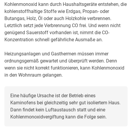
Kohlenmonoxid kann durch Haushaltsgeräte entstehen, die
kohlenstoffhaltige Stoffe wie Erdgas, Propan- oder
Butangas, Holz, Öl oder auch Holzkohle verbrennen.
Letztlich setzt jede Verbrennung CO frei. Und wenn nicht
genügend Sauerstoff vorhanden ist, nimmt die CO-
Konzentration schnell gefährliche Ausmaße an.
Heizungsanlagen und Gasthermen müssen immer
ordnungsgemäß gewartet und überprüft werden. Denn
wenn sie nicht korrekt funktionieren, kann Kohlenmonoxid
in den Wohnraum gelangen.
Eine häufige Ursache ist der Betrieb eines 
Kaminofens bei gleichzeitig sehr gut isoliertem Haus. 
Dann findet kein Luftaustausch statt und eine 
Kohlenmonoxidvergiftung kann die Folge sein.