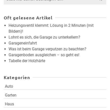
for:
Oft gelesene Artikel
Heizungsventil klemmt: Lösung in 2 Minuten (mit
Bildern)!
Lohnt es sich, die Garage zu unterkellern?
Garageneinfahrt
Was ist beim Garage verputzen zu beachten?
Garagenboden ausgleichen – so geht es!
Tabelle der Holzhärte
Kategorien
Auto
Garten
Haus