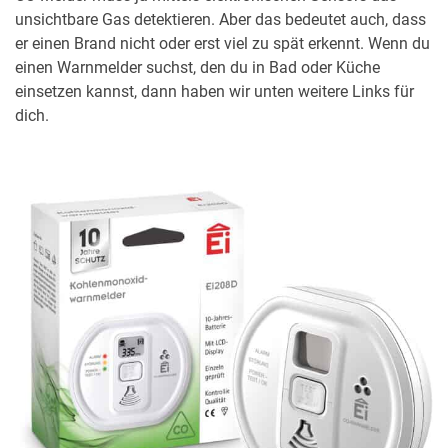
unsichtbare Gas detektieren. Aber das bedeutet auch, dass
er einen Brand nicht oder erst viel zu spät erkennt. Wenn du
einen Warnmelder suchst, den du in Bad oder Küche
einsetzen kannst, dann haben wir unten weitere Links für
dich.