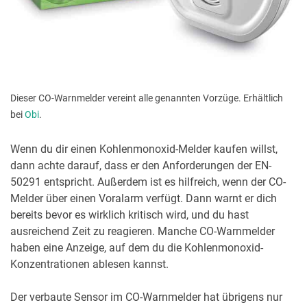
Dieser CO-Warnmelder vereint alle genannten Vorzüge. Erhältlich
bei
Obi
.
Wenn du dir einen Kohlenmonoxid-Melder kaufen willst,
dann achte darauf, dass er den Anforderungen der EN-
50291 entspricht. Außerdem ist es hilfreich, wenn der CO-
Melder über einen Voralarm verfügt. Dann warnt er dich
bereits bevor es wirklich kritisch wird, und du hast
ausreichend Zeit zu reagieren. Manche CO-Warnmelder
haben eine Anzeige, auf dem du die Kohlenmonoxid-
Konzentrationen ablesen kannst.
Der verbaute Sensor im CO-Warnmelder hat übrigens nur