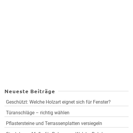
Neueste Beiträge
Geschützt: Welche Holzart eignet sich für Fenster?
Türanschläge – richtig wählen
Pflastersteine und Terrassenplatten versiegeln