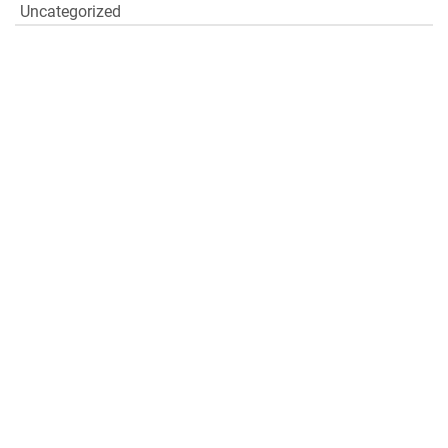
Uncategorized