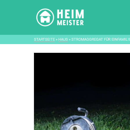
STARTSEITE
»
HAUS
»
STROMAGGREGAT FÜR EINFAMIL