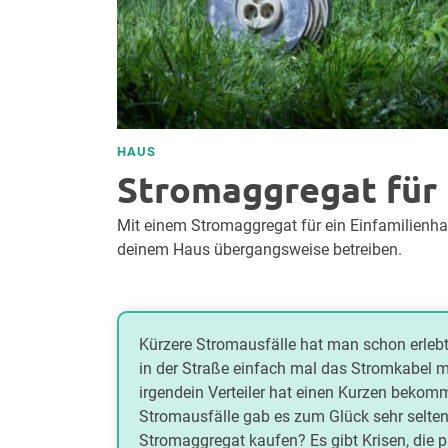
HAUS
Stromaggregat für 
Mit einem Stromaggregat für ein Einfamilienha
deinem Haus übergangsweise betreiben.
Kürzere Stromausfälle hat man schon erlebt
in der Straße einfach mal das Stromkabel
irgendein Verteiler hat einen Kurzen bekom
Stromausfälle gab es zum Glück sehr selte
Stromaggregat kaufen? Es gibt Krisen, die p