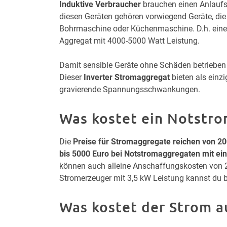
Induktive Verbraucher
brauchen einen Anlaufstr
diesen Geräten gehören vorwiegend Geräte, die 
Bohrmaschine oder Küchenmaschine. D.h. eine 
Aggregat mit 4000-5000 Watt Leistung.
Damit sensible Geräte ohne Schäden betrieben 
Dieser
Inverter Stromaggregat
bieten als einz
gravierende Spannungsschwankungen.
Was kostet ein Notstr
Die
Preise für Stromaggregate reichen von 20
bis 5000 Euro bei Notstromaggregaten mit ein
können auch alleine Anschaffungskosten von 2
Stromerzeuger mit 3,5 kW Leistung kannst du 
Was kostet der Strom 