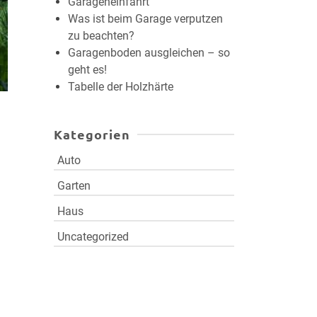
Garageneinfahrt
Was ist beim Garage verputzen
zu beachten?
Garagenboden ausgleichen – so
geht es!
Tabelle der Holzhärte
Kategorien
Auto
Garten
Haus
Uncategorized