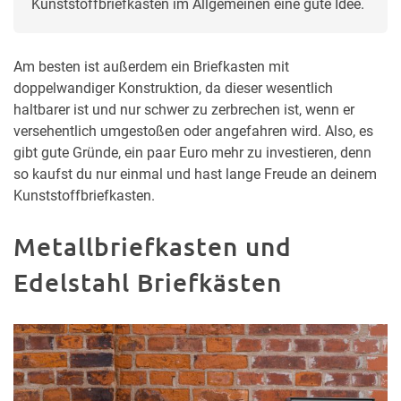
Kunststoffbriefkasten im Allgemeinen eine gute Idee. 
Am besten ist außerdem ein Briefkasten mit
doppelwandiger Konstruktion, da dieser wesentlich
haltbarer ist und nur schwer zu zerbrechen ist, wenn er
versehentlich umgestoßen oder angefahren wird. Also, es
gibt gute Gründe, ein paar Euro mehr zu investieren, denn
so kaufst du nur einmal und hast lange Freude an deinem
Kunststoffbriefkasten.
Metallbriefkasten und
Edelstahl Briefkästen