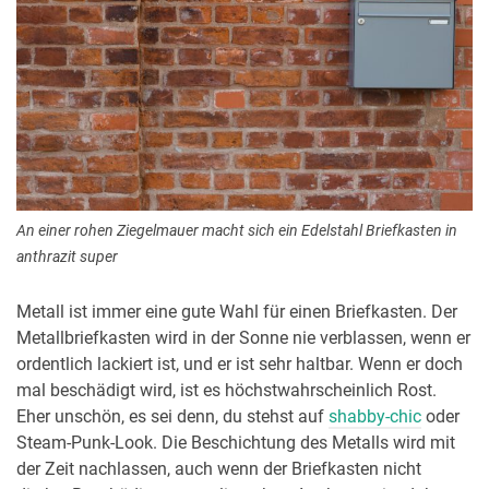
An einer rohen Ziegelmauer macht sich ein Edelstahl Briefkasten in
anthrazit super
Metall ist immer eine gute Wahl für einen Briefkasten. Der
Metallbriefkasten wird in der Sonne nie verblassen, wenn er
ordentlich lackiert ist, und er ist sehr haltbar. Wenn er doch
mal beschädigt wird, ist es höchstwahrscheinlich Rost.
Eher unschön, es sei denn, du stehst auf
shabby-chic
oder
Steam-Punk-Look. Die Beschichtung des Metalls wird mit
der Zeit nachlassen, auch wenn der Briefkasten nicht