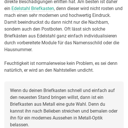
direkte Beschädigungen erlitten hat. Am besten ist daher
ein
Edelstahl Briefkasten
, denn dieser wird nicht rosten und
mach einen sehr modernen und hochwertig Eindruck.
Damit beeindruckst du dann nicht nur die Nachbarn,
sondern auch den Postboten. Oft lässt sich solche
Briefkästen aus Edelstahl ganz einfach individualisieren
durch vorbereitete Module für das Namensschild oder die
Hausnummer.
Feuchtigkeit ist normalerweise kein Problem, es sei denn
natürlich, er wird an den Nahtstellen undicht.
Wenn du deinen Briefkasten schnell und einfach auf 
den neuesten Stand bringen willst, dann ist ein 
Briefkasten aus Metall eine gute Wahl. Denn du 
kannst ihn nach Belieben streichen und bemalen oder 
ihn für ein modernes Aussehen in Metall-Optik 
belassen.