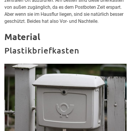
zentralen Ort abzurufen. Am besten sind diese Briefkästen
von außen zugänglich, da es dem Postboten Zeit erspart.
Aber wenn sie im Hausflur liegen, sind sie natürlich besser
geschützt. Beides hat also Vor- und Nachteile.
Material
Plastikbriefkasten