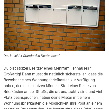
Das ist leider Standard in Deutschland
Du bist stolzer Besitzer eines Mehrfamilienhauses?
Großartig! Dann musst du natürlich sicherstellen, dass die
Bewohner einen Wohnungsbriefkasten zur Verfügung
haben, den diese nutzen können. Statt einer Reihe von
Briefkästen an der Straße, die oft unattraktiv sind und viel
Platz beanspruchen, haben deine Mieter mit einem
Wohnungsbriefkasten die Möglichkeit, ihre Post an einem