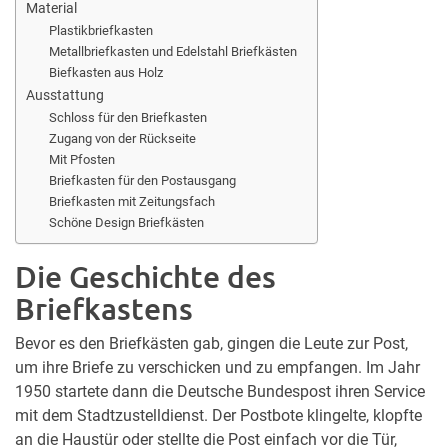
Material
Plastikbriefkasten
Metallbriefkasten und Edelstahl Briefkästen
Biefkasten aus Holz
Ausstattung
Schloss für den Briefkasten
Zugang von der Rückseite
Mit Pfosten
Briefkasten für den Postausgang
Briefkasten mit Zeitungsfach
Schöne Design Briefkästen
Die Geschichte des
Briefkastens
Bevor es den Briefkästen gab, gingen die Leute zur Post,
um ihre Briefe zu verschicken und zu empfangen. Im Jahr
1950 startete dann die Deutsche Bundespost ihren Service
mit dem Stadtzustelldienst. Der Postbote klingelte, klopfte
an die Haustür oder stellte die Post einfach vor die Tür,