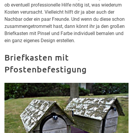
ob eventuell professionelle Hilfe nötig ist, was wiederum
Kosten verursacht. Vielleicht hilft dir ja aber auch der
Nachbar oder ein paar Freunde. Und wenn du diese schon
zusammengetrommelt hast, dann könnt ihr ja den großen
Briefkasten mit Pinsel und Farbe individuell bemalen und
ein ganz eigenes Design erstellen.
Briefkasten mit
Pfostenbefestigung