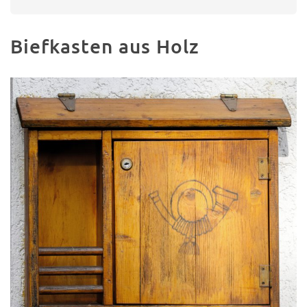
Biefkasten aus Holz