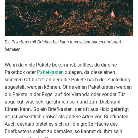
Die Paketbox mit Briefkasten kann man selbst bauen und bunt
bemalen
Wenn du viele Pakete bekommst, solltest du dir eine
Paketbox oder
Paketkasten
zulegen, da diese einen
sicheren Ort bietet, an dem die Pakete nach der Zustellung
abgestellt werden können. Ohne einen Paketkasten werden
die Pakete in der Regel auf der Veranda oder vor der Tür
abgelegt, was sehr gefährlich sein und zum Diebstahl
führen kann. So ein Briefkasten, der oft aus Holz gefertigt
ist, ist wesentlich größer als andere Arten von Briefkästen.
Auch deshalb bietet es sich an, die große Fläche des
Briefkastens selbst zu bemalen, so kannst du ihm sein