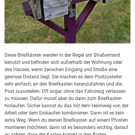
Diese Briefkästen werden in der Regel am Straßenrand
benutzt und befinden sich außerhalb der Wohnung oder
des Hauses, wenn zwischen Eingang und Straße eine
gewisse Distanz liegt. Sie machen es dem Postzusteller
sehr einfach, an den Briefkasten heranzufahren und die
Post zuzustellen. Oft sogar, ohne das Fahrzeug verlassen
zu müssen. Dafür musst aber du dann zum Briefkasten
hinlaufen. Sicher kannst du das mit dem Heimweg von der
Arbeit oder dem Einkaufen kombinieren. Dann ist es kein
extra Weg. Wenn du deinen Briefkasten auf einem Pfosten
montieren möchtest, dann ist es besonders wichtig, darauf
zu achten, dass der Kasten korrekt in den Boden