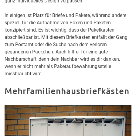
ganz individuelles Design verpassen.
In einigen ist Platz für Briefe und Pakete, während andere
speziell für die Aufnahme von Boxen und Paketen
konzipiert sind. Es ist wichtig, dass der Paketkasten
abschließbar ist. Mit diesem Briefkasten entfällt der Gang
zum Postamt oder die Suche nach dem verloren
gegangenen Päckchen. Auch hilf er für eine gute
Nachbarschaft, denn dein Nachbar wird es dir danken,
wenn er nicht mehr als Paketaufbewahrungsstelle
missbraucht wird.
Mehrfamilienhausbriefkästen