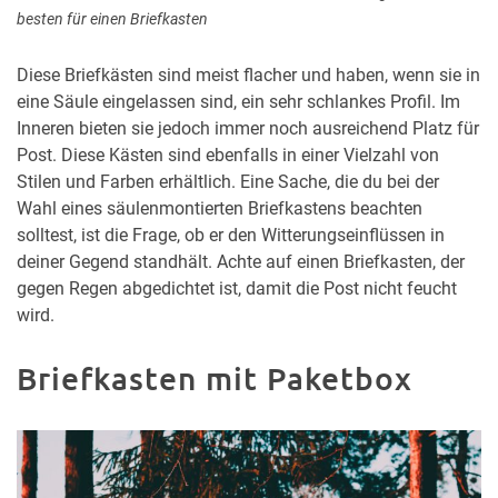
besten für einen Briefkasten
Diese Briefkästen sind meist flacher und haben, wenn sie in
eine Säule eingelassen sind, ein sehr schlankes Profil. Im
Inneren bieten sie jedoch immer noch ausreichend Platz für
Post. Diese Kästen sind ebenfalls in einer Vielzahl von
Stilen und Farben erhältlich. Eine Sache, die du bei der
Wahl eines säulenmontierten Briefkastens beachten
solltest, ist die Frage, ob er den Witterungseinflüssen in
deiner Gegend standhält. Achte auf einen Briefkasten, der
gegen Regen abgedichtet ist, damit die Post nicht feucht
wird.
Briefkasten mit Paketbox