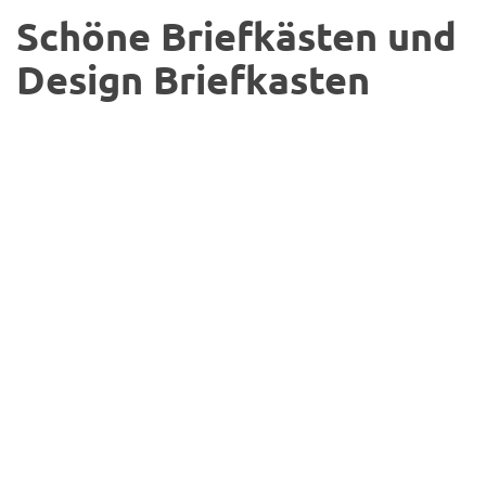
Schöne Briefkästen und
Design Briefkasten