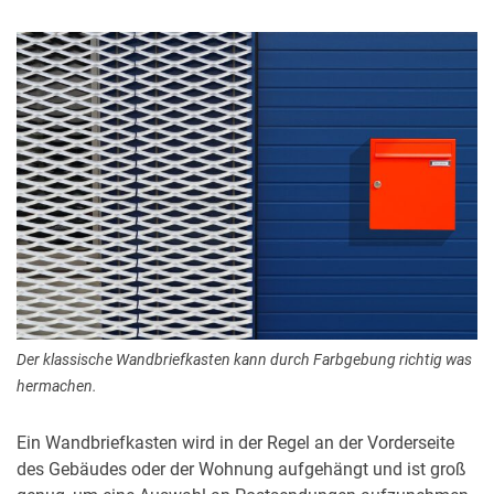
Der klassische Wandbriefkasten kann durch Farbgebung richtig was
hermachen.
Ein Wandbriefkasten wird in der Regel an der Vorderseite
des Gebäudes oder der Wohnung aufgehängt und ist groß