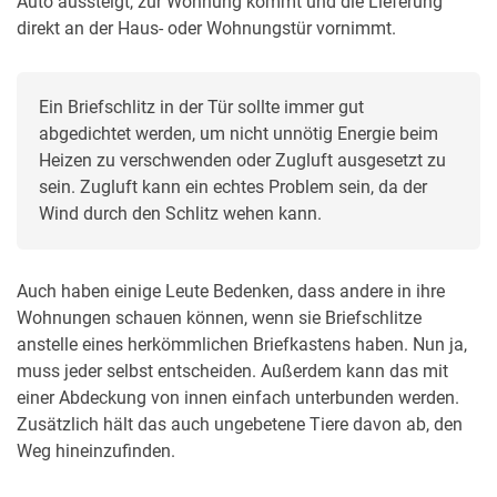
Auto aussteigt, zur Wohnung kommt und die Lieferung
direkt an der Haus- oder Wohnungstür vornimmt.
Ein Briefschlitz in der Tür sollte immer gut 
abgedichtet werden, um nicht unnötig Energie beim 
Heizen zu verschwenden oder Zugluft ausgesetzt zu 
sein. Zugluft kann ein echtes Problem sein, da der 
Wind durch den Schlitz wehen kann.
Auch haben einige Leute Bedenken, dass andere in ihre
Wohnungen schauen können, wenn sie Briefschlitze
anstelle eines herkömmlichen Briefkastens haben. Nun ja,
muss jeder selbst entscheiden. Außerdem kann das mit
einer Abdeckung von innen einfach unterbunden werden.
Zusätzlich hält das auch ungebetene Tiere davon ab, den
Weg hineinzufinden.