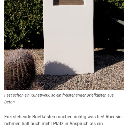
Fast schon ein Kunstwerk, so ein freistehender Briefkasten aus
Beton
Frei stehende Briefkästen machen richtig was her! Aber sie
nehmen halt auch mehr Platz in Anspruch als ein