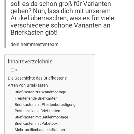
soll es da schon groß für Varianten
geben? Nun, lass dich mit unserem
Artikel überraschen, was es für viele
verschiedene schöne Varianten an
Briefkästen gibt!
dein heimmeister-team
Inhaltsverzeichnis
Die Geschichte des Briefkastens
Arten von Briefkästen
Briefkasten zur Wandmontage
Freistehende Briefkästen
Briefkasten mit Pfostenbefestigung
Postschlitz als Briefkasten
Briefkästen mit Säulenmontage
Briefkasten mit Paketbox
Mehrfamilienhausbriefkästen