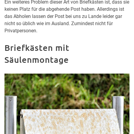
Ein weiteres Problem dieser Art von Briefkästen ist, dass sie
keinen Platz für die abgehende Post haben. Allerdings ist
das Abholen lassen der Post bei uns zu Lande leider gar
nicht so üblich wie im Ausland. Zumindest nicht für
Privatpersonen.
Briefkästen mit
Säulenmontage