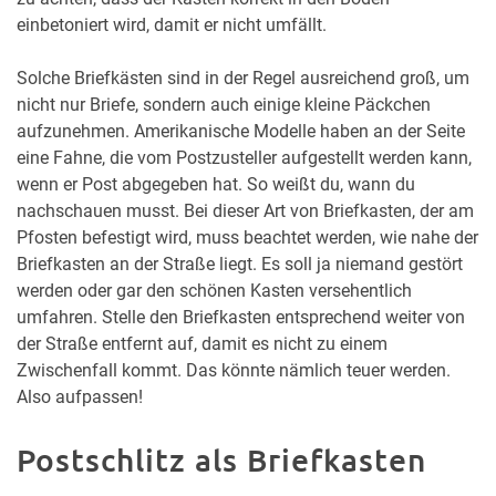
einbetoniert wird, damit er nicht umfällt.
Solche Briefkästen sind in der Regel ausreichend groß, um
nicht nur Briefe, sondern auch einige kleine Päckchen
aufzunehmen. Amerikanische Modelle haben an der Seite
eine Fahne, die vom Postzusteller aufgestellt werden kann,
wenn er Post abgegeben hat. So weißt du, wann du
nachschauen musst. Bei dieser Art von Briefkasten, der am
Pfosten befestigt wird, muss beachtet werden, wie nahe der
Briefkasten an der Straße liegt. Es soll ja niemand gestört
werden oder gar den schönen Kasten versehentlich
umfahren. Stelle den Briefkasten entsprechend weiter von
der Straße entfernt auf, damit es nicht zu einem
Zwischenfall kommt. Das könnte nämlich teuer werden.
Also aufpassen!
Postschlitz als Briefkasten