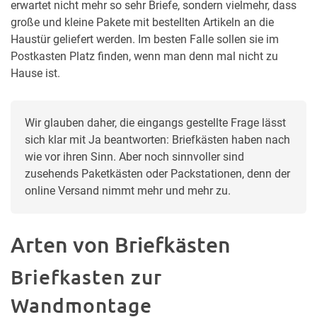
erwartet nicht mehr so sehr Briefe, sondern vielmehr, dass
große und kleine Pakete mit bestellten Artikeln an die
Haustür geliefert werden. Im besten Falle sollen sie im
Postkasten Platz finden, wenn man denn mal nicht zu
Hause ist.
Wir glauben daher, die eingangs gestellte Frage lässt 
sich klar mit Ja beantworten: Briefkästen haben nach 
wie vor ihren Sinn. Aber noch sinnvoller sind 
zusehends Paketkästen oder Packstationen, denn der 
online Versand nimmt mehr und mehr zu.
Arten von Briefkästen
Briefkasten zur
Wandmontage