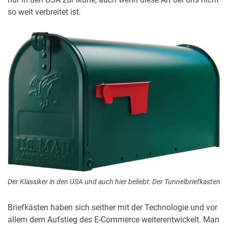
so weit verbreitet ist.
Der Klassiker in den USA und auch hier beliebt: Der Tunnelbriefkasten
Briefkästen haben sich seither mit der Technologie und vor
allem dem Aufstieg des E-Commerce weiterentwickelt. Man