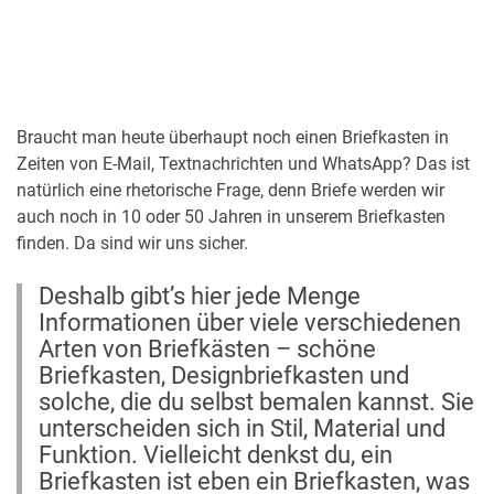
Braucht man heute überhaupt noch einen Briefkasten in
Zeiten von E-Mail, Textnachrichten und WhatsApp? Das ist
natürlich eine rhetorische Frage, denn Briefe werden wir
auch noch in 10 oder 50 Jahren in unserem Briefkasten
finden. Da sind wir uns sicher.
Deshalb gibt’s hier jede Menge
Informationen über viele verschiedenen
Arten von Briefkästen – schöne
Briefkasten, Designbriefkasten und
solche, die du selbst bemalen kannst. Sie
unterscheiden sich in Stil, Material und
Funktion. Vielleicht denkst du, ein
Briefkasten ist eben ein Briefkasten, was