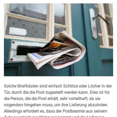
Solche Briefkästen sind einfach Schlitze oder Löcher in der
Tür, durch die die Post zugestellt werden kann. Dies ist für
die Person, die die Post erhält, sehr vorteilhaft, da sie
nirgendwo hingehen muss, um ihre Lieferung abzuholen.
Allerdings erfordert es, dass der Postbeamte aus seinem