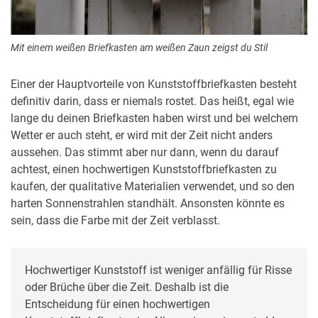
Mit einem weißen Briefkasten am weißen Zaun zeigst du Stil
Einer der Hauptvorteile von Kunststoffbriefkasten besteht
definitiv darin, dass er niemals rostet. Das heißt, egal wie
lange du deinen Briefkasten haben wirst und bei welchem
Wetter er auch steht, er wird mit der Zeit nicht anders
aussehen. Das stimmt aber nur dann, wenn du darauf
achtest, einen hochwertigen Kunststoffbriefkasten zu
kaufen, der qualitative Materialien verwendet, und so den
harten Sonnenstrahlen standhält. Ansonsten könnte es
sein, dass die Farbe mit der Zeit verblasst.
Hochwertiger Kunststoff ist weniger anfällig für Risse 
oder Brüche über die Zeit. Deshalb ist die 
Entscheidung für einen hochwertigen 