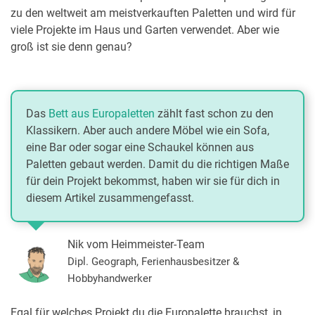
zu den weltweit am meistverkauften Paletten und wird für
viele Projekte im Haus und Garten verwendet. Aber wie
groß ist sie denn genau?
Das
Bett aus Europaletten
zählt fast schon zu den
Klassikern. Aber auch andere Möbel wie ein Sofa,
eine Bar oder sogar eine Schaukel können aus
Paletten gebaut werden. Damit du die richtigen Maße
für dein Projekt bekommst, haben wir sie für dich in
diesem Artikel zusammengefasst.
Nik vom Heimmeister-Team
Dipl. Geograph, Ferienhausbesitzer &
Hobbyhandwerker
Egal für welches Projekt du die Europalette brauchst, in