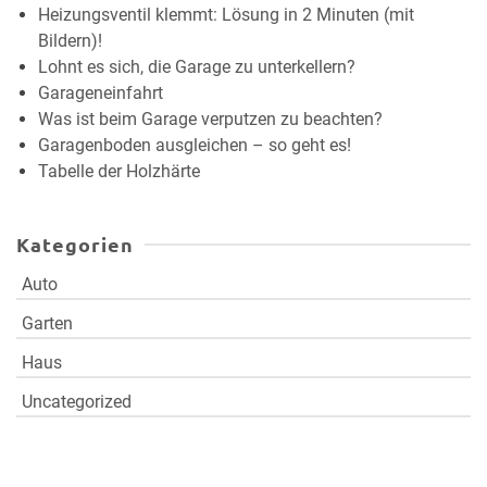
Heizungsventil klemmt: Lösung in 2 Minuten (mit
Bildern)!
Lohnt es sich, die Garage zu unterkellern?
Garageneinfahrt
Was ist beim Garage verputzen zu beachten?
Garagenboden ausgleichen – so geht es!
Tabelle der Holzhärte
Kategorien
Auto
Garten
Haus
Uncategorized