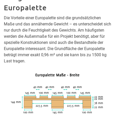
Europalette
Die Vorteile einer Europalette sind die grundsätzlichen
Maße und das annähernde Gewicht – es unterscheidet sich
nur durch die Feuchtigkeit des Gewichts. Am häufigsten
werden die Außenmaße für ein Projekt benötigt, aber für
spezielle Konstruktionen sind auch die Bestandteile der
Europalette interessant. Die Grundfläche der Europalette
beträgt immer exakt 0,96 m² und sie kann bis zu 1500 kg
Last tragen.