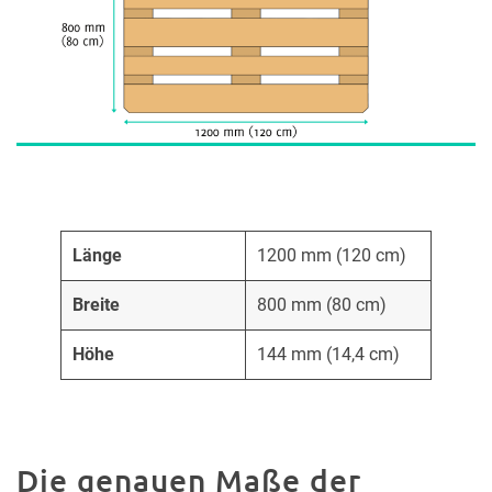
Länge
1200 mm (120 cm)
Breite
800 mm (80 cm)
Höhe
144 mm (14,4 cm)
Die genauen Maße der