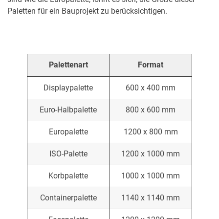
Paletten für ein Bauprojekt zu berücksichtigen.
Palettenart
Format
Displaypalette
600 x 400 mm
Euro-Halbpalette
800 x 600 mm
Europalette
1200 x 800 mm
ISO-Palette
1200 x 1000 mm
Korbpalette
1000 x 1000 mm
Containerpalette
1140 x 1140 mm