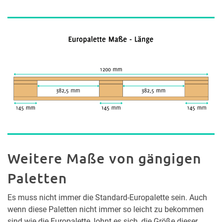
Weitere Maße von gängigen
Paletten
Es muss nicht immer die Standard-Europalette sein. Auch
wenn diese Paletten nicht immer so leicht zu bekommen
sind wie die Europalette, lohnt es sich, die Größe dieser