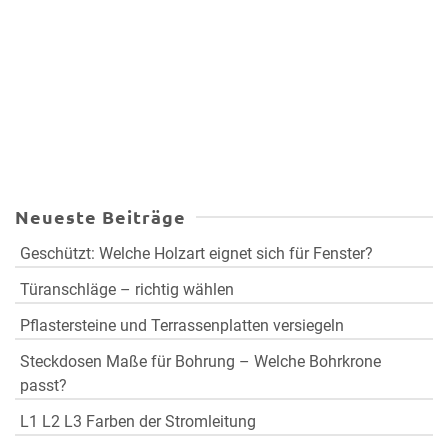
Neueste Beiträge
Geschützt: Welche Holzart eignet sich für Fenster?
Türanschläge – richtig wählen
Pflastersteine und Terrassenplatten versiegeln
Steckdosen Maße für Bohrung – Welche Bohrkrone
passt?
L1 L2 L3 Farben der Stromleitung