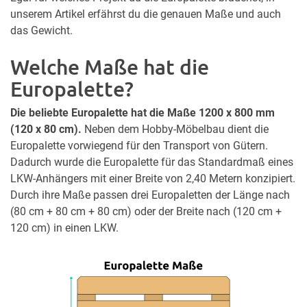
unserem Artikel erfährst du die genauen Maße und auch
das Gewicht.
Welche Maße hat die
Europalette?
Die beliebte Europalette hat die Maße 1200 x 800 mm
(120 x 80 cm).
Neben dem Hobby-Möbelbau dient die
Europalette vorwiegend für den Transport von Gütern.
Dadurch wurde die Europalette für das Standardmaß eines
LKW-Anhängers mit einer Breite von 2,40 Metern konzipiert.
Durch ihre Maße passen drei Europaletten der Länge nach
(80 cm + 80 cm + 80 cm) oder der Breite nach (120 cm +
120 cm) in einen LKW.